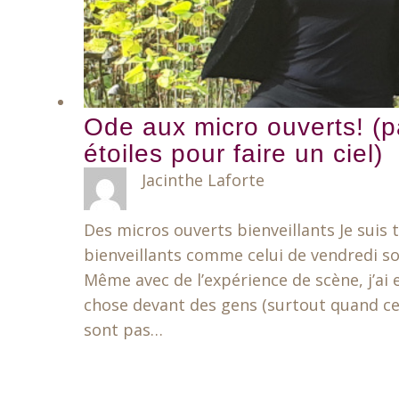
Ode aux micro ouverts! (p
étoiles pour faire un ciel)
Jacinthe Laforte
Des micros ouverts bienveillants Je suis
bienveillants comme celui de vendredi soi
Même avec de l’expérience de scène, j’ai
chose devant des gens (surtout quand ce
sont pas…