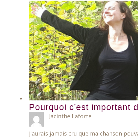
Pourquoi c’est important d
Jacinthe Laforte
J'aurais jamais cru que ma chanson pouva