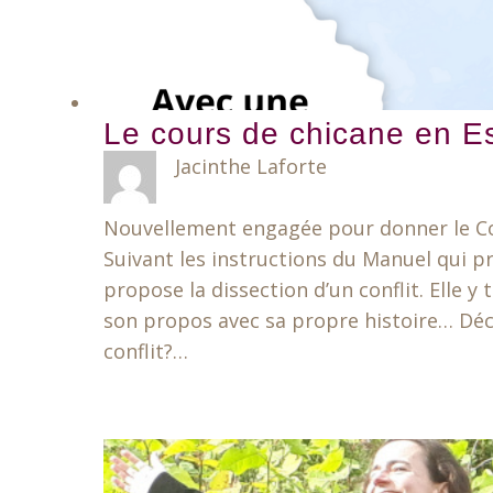
Le cours de chicane en Es
Jacinthe Laforte
Nouvellement engagée pour donner le Cou
Suivant les instructions du Manuel qui pro
propose la dissection d’un conflit. Elle y
son propos avec sa propre histoire… Déc
conflit?…