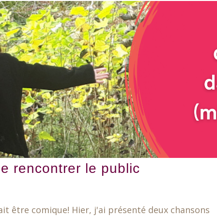
e rencontrer le public
it être comique! Hier, j'ai présenté deux chansons