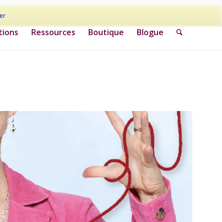
er
tions
Ressources
Boutique
Blogue