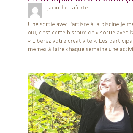
Jacinthe Laforte
Une sortie avec l'artiste à la piscine Je 
oui, c’est cette histoire de « sortie avec
« Libérez votre créativité ». Les particip
mêmes à faire chaque semaine une activit