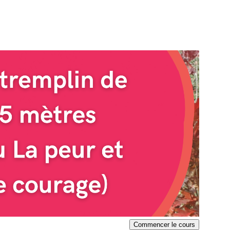
Commencer le cours