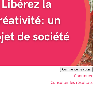
Commencer le cours
Continuer
Consulter les résultats