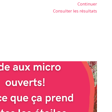
Continuer
Consulter les résultats