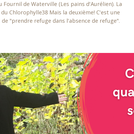
 Fournil de Waterville (Les pains d'Aurélien). La
t du Chlorophylle38 Mais la deuxième! C'est une
 de "prendre refuge dans l'absence de refuge".