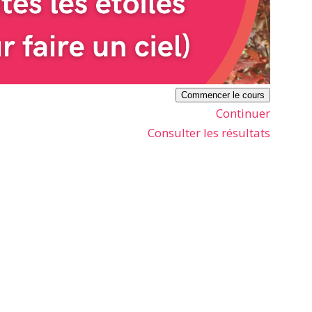
Commencer le cours
Continuer
Consulter les résultats