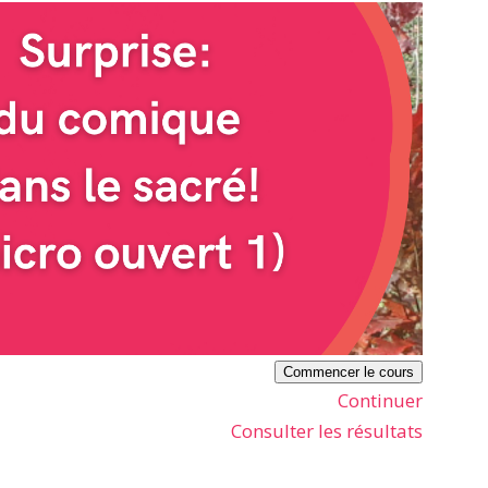
Commencer le cours
Continuer
Consulter les résultats