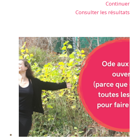
Continuer
Consulter les résultats