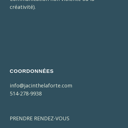
créativité).
COORDONNÉES
info@jacinthelaforte.com
514-278-9938
PRENDRE RENDEZ-VOUS