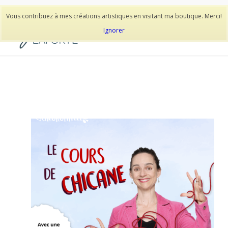
514-278-9938
Vous contribuez à mes créations artistiques en visitant ma boutique. Merci!
Ignorer