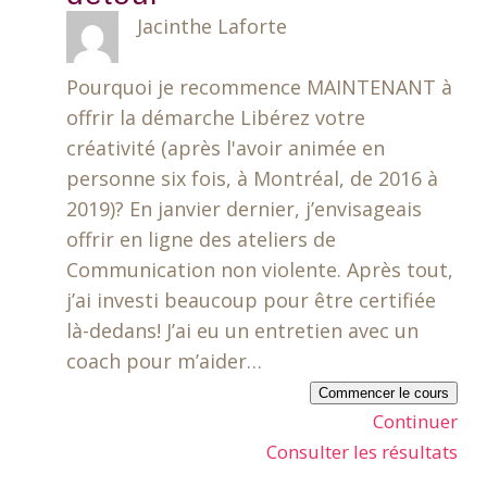
Jacinthe Laforte
Pourquoi je recommence MAINTENANT à
offrir la démarche Libérez votre
créativité (après l'avoir animée en
personne six fois, à Montréal, de 2016 à
2019)? En janvier dernier, j’envisageais
offrir en ligne des ateliers de
Communication non violente. Après tout,
j’ai investi beaucoup pour être certifiée
là-dedans! J’ai eu un entretien avec un
coach pour m’aider…
Commencer le cours
Continuer
Consulter les résultats