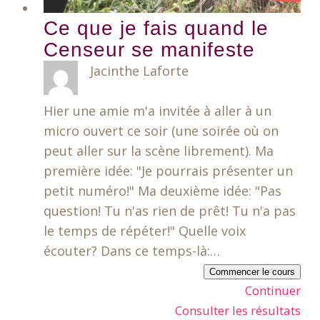
Ce que je fais quand le
Censeur se manifeste
Jacinthe Laforte
Hier une amie m'a invitée à aller à un
micro ouvert ce soir (une soirée où on
peut aller sur la scène librement). Ma
première idée: "Je pourrais présenter un
petit numéro!" Ma deuxième idée: "Pas
question! Tu n'as rien de prêt! Tu n'a pas
le temps de répéter!" Quelle voix
écouter? Dans ce temps-là:…
Commencer le cours
Continuer
Consulter les résultats