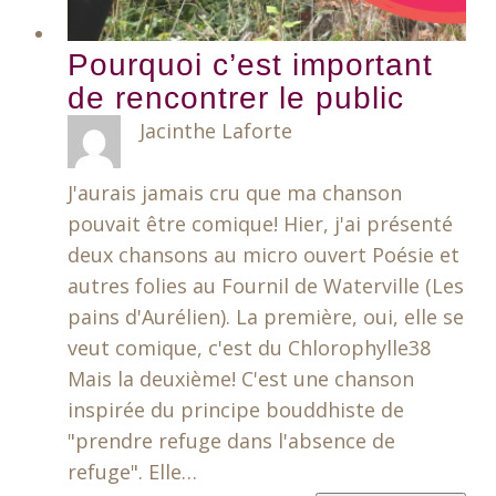
Pourquoi c’est important
de rencontrer le public
Jacinthe Laforte
J'aurais jamais cru que ma chanson
pouvait être comique! Hier, j'ai présenté
deux chansons au micro ouvert Poésie et
autres folies au Fournil de Waterville (Les
pains d'Aurélien). La première, oui, elle se
veut comique, c'est du Chlorophylle38
Mais la deuxième! C'est une chanson
inspirée du principe bouddhiste de
"prendre refuge dans l'absence de
refuge". Elle…