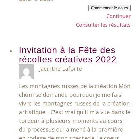
Commencer le cours
Continuer
Consulter les résultats
Invitation à la Fête des
récoltes créatives 2022
Jacinthe Laforte
Les montagnes russes de la création Mon
chum se demande pourquoi je me fais
vivre les montagnes russes de la création
artistique... C'est vrai qu'il m'a vue dans le
tordeur à plusieurs moments au cours
du processus qui a mené à la première
en rodage de mon spectacle Le coeur