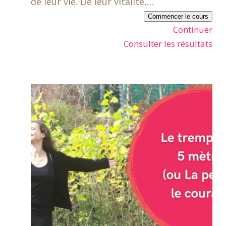
de leur vie. De leur vitalité,…
Commencer le cours
Continuer
Consulter les résultats