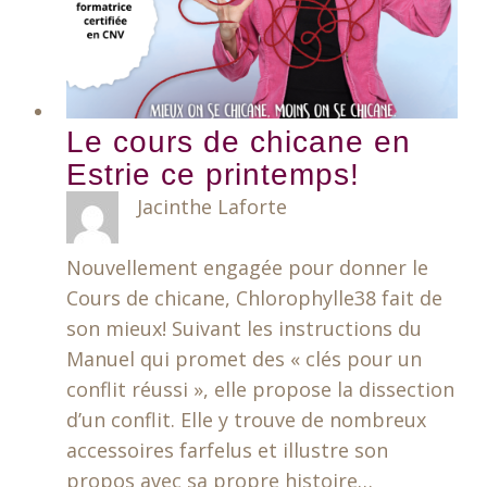
Le cours de chicane en
Estrie ce printemps!
Jacinthe Laforte
Nouvellement engagée pour donner le
Cours de chicane, Chlorophylle38 fait de
son mieux! Suivant les instructions du
Manuel qui promet des « clés pour un
conflit réussi », elle propose la dissection
d’un conflit. Elle y trouve de nombreux
accessoires farfelus et illustre son
propos avec sa propre histoire…