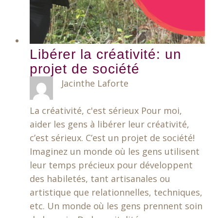
Libérer la créativité: un
projet de société
Jacinthe Laforte
La créativité, c'est sérieux Pour moi,
aider les gens à libérer leur créativité,
c’est sérieux. C’est un projet de société!
Imaginez un monde où les gens utilisent
leur temps précieux pour développent
des habiletés, tant artisanales ou
artistique que relationnelles, techniques,
etc. Un monde où les gens prennent soin