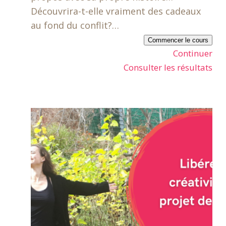
Découvrira-t-elle vraiment des cadeaux
au fond du conflit?…
Commencer le cours
Continuer
Consulter les résultats