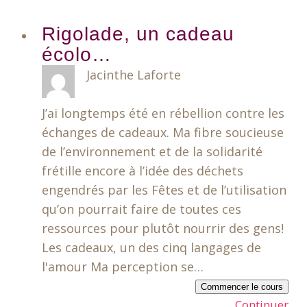
Rigolade, un cadeau
écolo…
Jacinthe Laforte
J’ai longtemps été en rébellion contre les
échanges de cadeaux. Ma fibre soucieuse
de l’environnement et de la solidarité
frétille encore à l’idée des déchets
engendrés par les Fêtes et de l’utilisation
qu’on pourrait faire de toutes ces
ressources pour plutôt nourrir des gens!
Les cadeaux, un des cinq langages de
l'amour Ma perception se…
Commencer le cours
Continuer