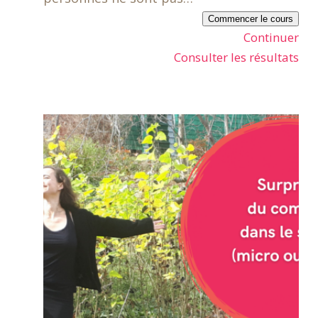
Commencer le cours
Continuer
Consulter les résultats