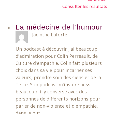
Consulter les résultats
La médecine de l’humour
Jacinthe Laforte
Un podcast à découvrir J'ai beaucoup
d'admiration pour Colin Perreault, de
Culture d'empathie. Colin fait plusieurs
choix dans sa vie pour incarner ses
valeurs, prendre soin des siens et de la
Terre. Son podcast m'inspire aussi
beaucoup, il y converse avec des
personnes de différents horizons pour
parler de non-violence et d'empathie,
dans le but…