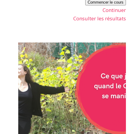
Commencer le cours
Continuer
Consulter les résultats