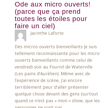
Ode aux micro ouverts!
(parce que ça prend
toutes les étoiles pour
faire un ciel)
Jacinthe Laforte
Des micros ouverts bienveillants Je suis
tellement reconnaissante pour les micro
ouverts bienveillants comme celui de
vendredi soir au Fournil de Waterville
(Les pains d’Aurélien). Même avec de
l’expérience de scène, j’ai encore
terriblement peur d'aller présenter
quelque chose devant des gens (surtout
quand ce n’est pas « mon » show, que les
personnes ne sont pas…