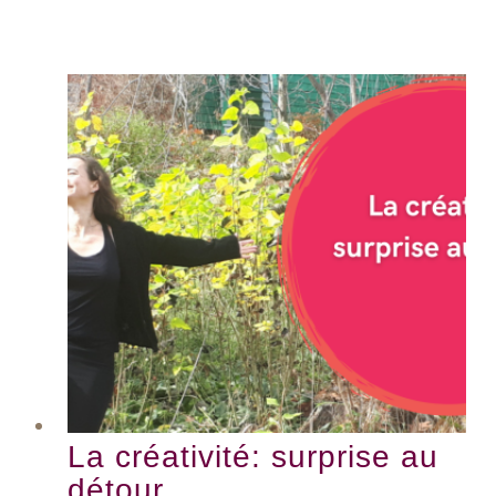
La créativité: surprise au
détour