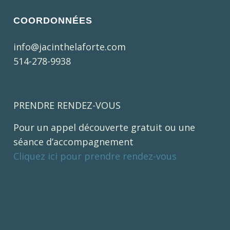
COORDONNÉES
info@jacinthelaforte.com
514-278-9938
PRENDRE RENDEZ-VOUS
Pour un appel découverte gratuit ou une
séance d’accompagnement
Cliquez ici pour prendre rendez-vous