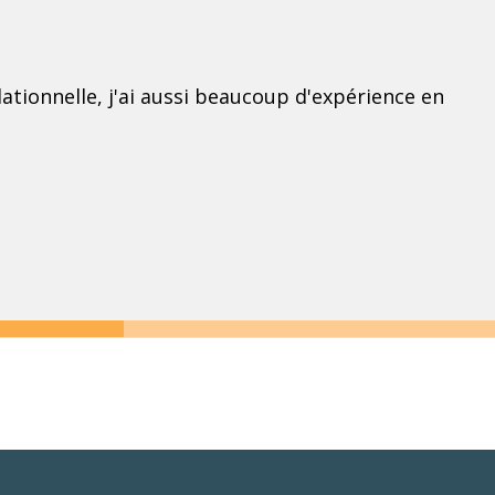
tionnelle, j'ai aussi beaucoup d'expérience en