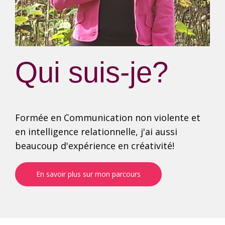
Qui suis-je?
Formée en Communication non violente et
en intelligence relationnelle, j'ai aussi
beaucoup d'expérience en créativité!
En savoir plus sur mon parcours