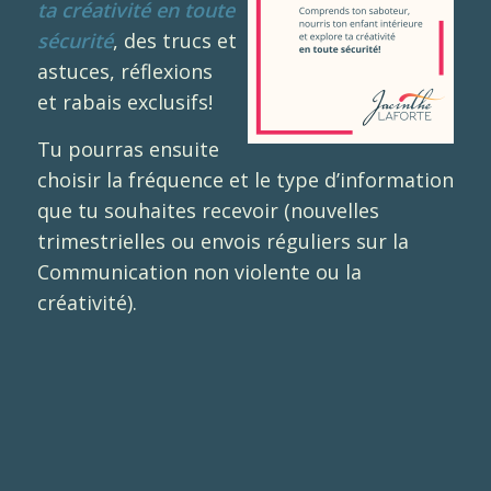
ta créativité en toute
sécurité
, des trucs et
astuces, réflexions
et rabais exclusifs!
Tu pourras ensuite
choisir la fréquence et le type d’information
que tu souhaites recevoir (nouvelles
trimestrielles ou envois réguliers sur la
Communication non violente ou la
créativité).