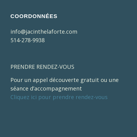
COORDONNÉES
info@jacinthelaforte.com
514-278-9938
PRENDRE RENDEZ-VOUS
Pour un appel découverte gratuit ou une
séance d’accompagnement
Cliquez ici pour prendre rendez-vous