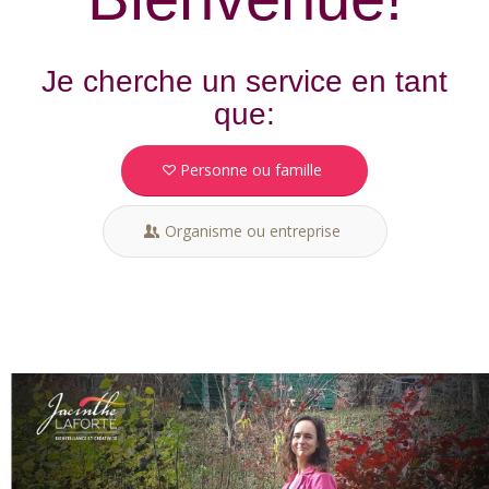
Je cherche un service en tant
que:
Personne ou famille
Organisme ou entreprise