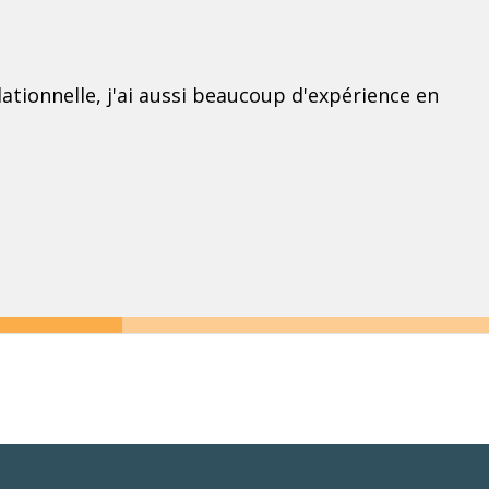
tionnelle, j'ai aussi beaucoup d'expérience en