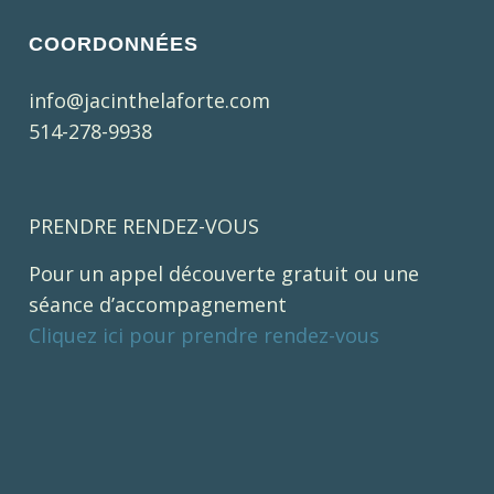
COORDONNÉES
info@jacinthelaforte.com
514-278-9938
PRENDRE RENDEZ-VOUS
Pour un appel découverte gratuit ou une
séance d’accompagnement
Cliquez ici pour prendre rendez-vous