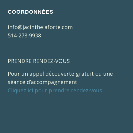
COORDONNÉES
info@jacinthelaforte.com
514-278-9938
PRENDRE RENDEZ-VOUS
Pour un appel découverte gratuit ou une
séance d’accompagnement
Cliquez ici pour prendre rendez-vous