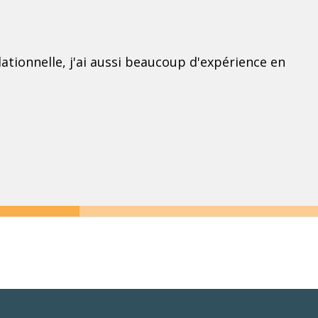
tionnelle, j'ai aussi beaucoup d'expérience en