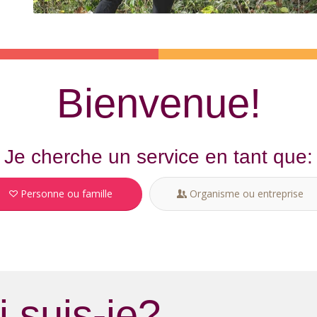
Bienvenue!
Je cherche un service en tant que:
Personne ou famille
Organisme ou entreprise
 suis-je?