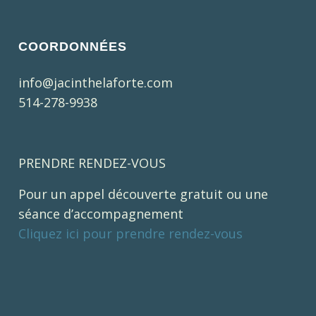
COORDONNÉES
info@jacinthelaforte.com
514-278-9938
PRENDRE RENDEZ-VOUS
Pour un appel découverte gratuit ou une
séance d’accompagnement
Cliquez ici pour prendre rendez-vous