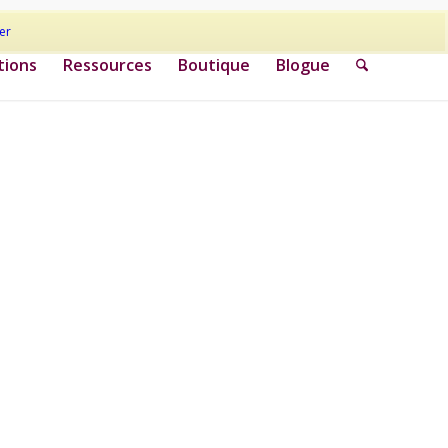
er
tions
Ressources
Boutique
Blogue