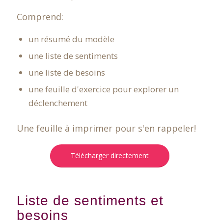
Comprend:
un résumé du modèle
une liste de sentiments
une liste de besoins
une feuille d'exercice pour explorer un
déclenchement
Une feuille à imprimer pour s'en rappeler!
Télécharger directement
Liste de sentiments et
besoins