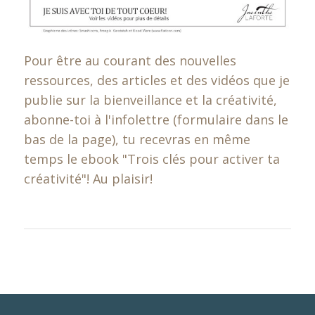
Pour être au courant des nouvelles
ressources, des articles et des vidéos que je
publie sur la bienveillance et la créativité,
abonne-toi à l'infolettre (formulaire dans le
bas de la page), tu recevras en même
temps le ebook "Trois clés pour activer ta
créativité"! Au plaisir!