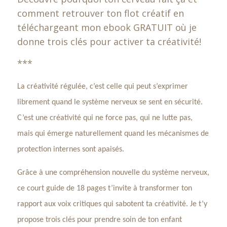
comment retrouver ton flot créatif en
téléchargeant mon ebook GRATUIT où je
donne trois clés pour activer ta créativité!
***
La créativité régulée, c’est celle qui peut s’exprimer
librement
quand
le système nerveux se sent en sécurité.
C’est une créativité qui ne force pas, qui ne lutte pas,
mais qui émerge naturellement quand les mécanismes de
protection internes sont apaisés.
Grâce à une compréhension nouvelle du système nerveux,
ce court guide de 18 pages t’invite à transformer ton
rapport aux voix critiques qui sabotent ta créativité. Je t’y
propose trois clés pour prendre soin de ton enfant