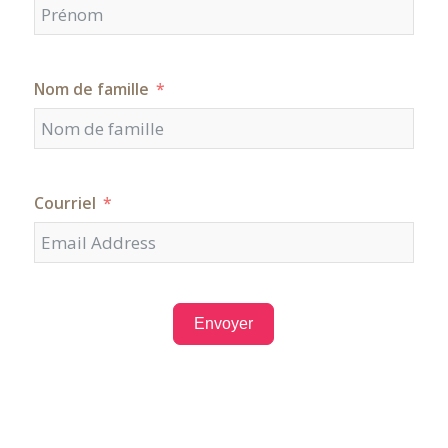
Nom de famille
Courriel
Envoyer