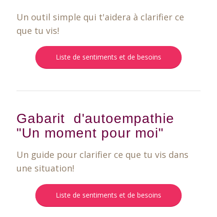
Un outil simple qui t'aidera à clarifier ce
que tu vis!
Liste de sentiments et de besoins
Gabarit d'autoempathie
"Un moment pour moi"
Un guide pour clarifier ce que tu vis dans
une situation!
Liste de sentiments et de besoins