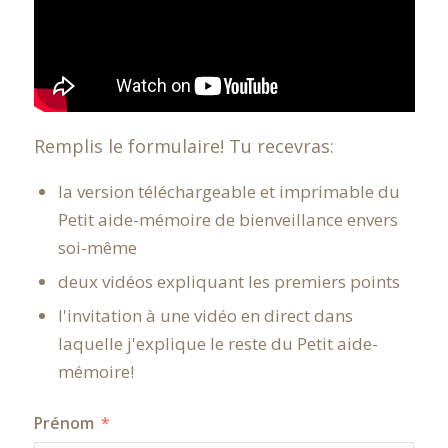
Remplis le formulaire! Tu recevras:
la version téléchargeable et imprimable du
Petit aide-mémoire de bienveillance envers
soi-même
deux vidéos expliquant les premiers points
l'invitation à une vidéo en direct dans
laquelle j'explique le reste du Petit aide-
mémoire!
Prénom