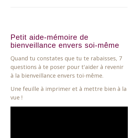
Petit aide-mémoire de
bienveillance envers soi-même
Quand tu constates que tu te rabaisses, 7
questions à te poser pour t'aider à revenir
à la bienveillance envers toi-même.
Une feuille à imprimer et à mettre bien à la
vue !