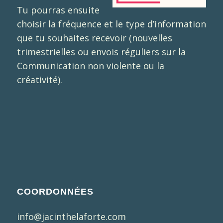
Tu pourras ensuite
choisir la fréquence et le type d’information
que tu souhaites recevoir (nouvelles
trimestrielles ou envois réguliers sur la
Communication non violente ou la
créativité).
COORDONNÉES
info@jacinthelaforte.com