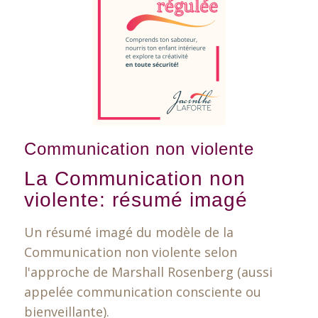
Communication non violente
La Communication non
violente: résumé imagé
Un résumé imagé du modèle de la
Communication non violente selon
l'approche de Marshall Rosenberg (aussi
appelée communication consciente ou
bienveillante).