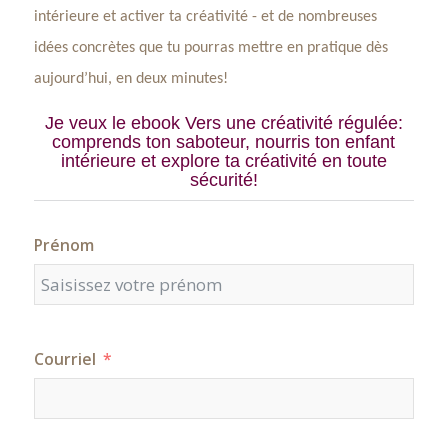
intérieure et activer ta créativité - et de nombreuses
idées concrètes que tu pourras mettre en pratique dès
aujourd’hui, en deux minutes!
Je veux le ebook
Vers une créativité régulée:
comprends ton saboteur, nourris ton enfant
intérieure et explore ta créativité en toute
sécurité!
Prénom
Courriel