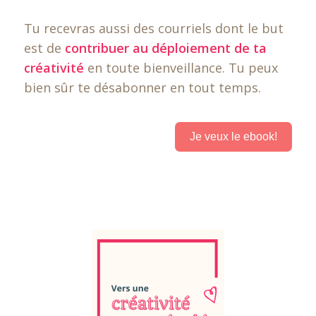
Tu recevras aussi des courriels dont le but
est de
contribuer au déploiement de ta
créativité
en toute bienveillance. Tu peux
bien sûr te désabonner en tout temps.
Je veux le ebook!