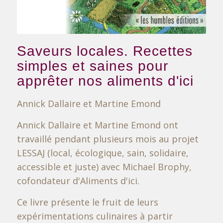
Saveurs locales. Recettes
simples et saines pour
apprêter nos aliments d'ici
Annick Dallaire et Martine Emond
Annick Dallaire et Martine Emond ont
travaillé pendant plusieurs mois au projet
LESSAJ (local, écologique, sain, solidaire,
accessible et juste) avec Michael Brophy,
cofondateur d'Aliments d'ici.
Ce livre présente le fruit de leurs
expérimentations culinaires à partir