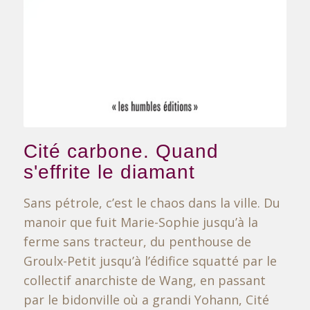
Cité carbone. Quand
s'effrite le diamant
Sans pétrole, c’est le chaos dans la ville. Du
manoir que fuit Marie-Sophie jusqu’à la
ferme sans tracteur, du penthouse de
Groulx-Petit jusqu’à l’édifice squatté par le
collectif anarchiste de Wang, en passant
par le bidonville où a grandi Yohann,
Cité