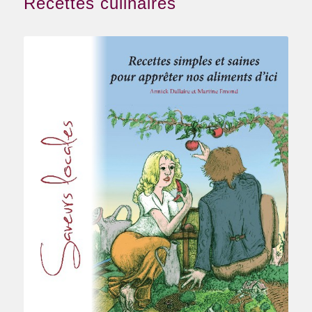
Recettes culinaires