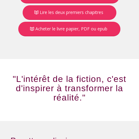
Lire les deux premiers chapitres
Acheter le livre papier, PDF ou epub
"L'intérêt de la fiction, c'est
d'inspirer à transformer la
réalité."