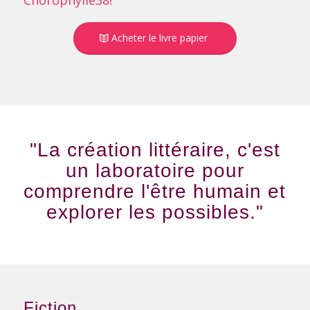
Acheter le livre papier
"La création littéraire, c'est
un laboratoire pour
comprendre l'être humain et
explorer les possibles."
Fiction