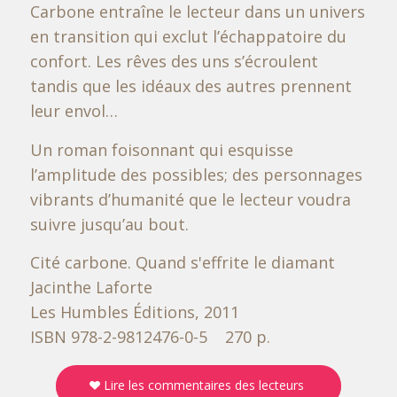
Carbone
entraîne le lecteur dans un univers
en transition qui exclut l’échappatoire du
confort. Les rêves des uns s’écroulent
tandis que les idéaux des autres prennent
leur envol…
Un roman foisonnant qui esquisse
l’amplitude des possibles; des personnages
vibrants d’humanité que le lecteur voudra
suivre jusqu’au bout.
Cité carbone. Quand s'effrite le diamant
Jacinthe Laforte
Les Humbles Éditions, 2011
ISBN 978-2-9812476-0-5 270 p.
Lire les commentaires des lecteurs