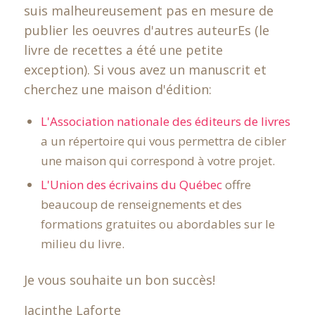
suis malheureusement pas en mesure de
publier les oeuvres d'autres auteurEs (le
livre de recettes a été une petite
exception). Si vous avez un manuscrit et
cherchez une maison d'édition:
L'Association nationale des éditeurs de livres
a un répertoire qui vous permettra de cibler
une maison qui correspond à votre projet.
L'Union des écrivains du Québec
offre
beaucoup de renseignements et des
formations gratuites ou abordables sur le
milieu du livre.
Je vous souhaite un bon succès!
Jacinthe Laforte