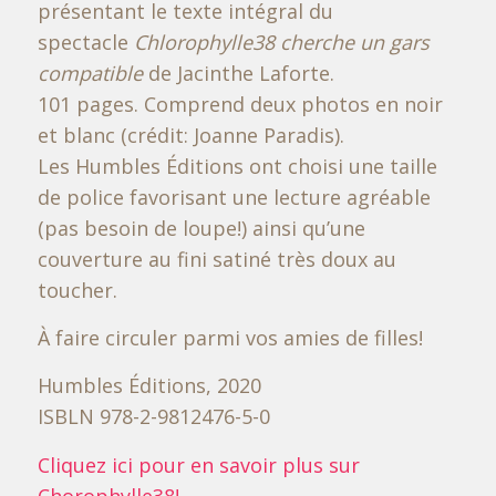
présentant le texte intégral du
spectacle
Chlorophylle38 cherche un gars
compatible
de Jacinthe Laforte.
101 pages. Comprend deux photos en noir
et blanc (crédit: Joanne Paradis).
Les Humbles Éditions ont choisi une taille
de police favorisant une lecture agréable
(pas besoin de loupe!) ainsi qu’une
couverture au fini satiné très doux au
toucher.
À faire circuler parmi vos amies de filles!
Humbles Éditions, 2020
ISBLN 978-2-9812476-5-0
Cliquez ici pour en savoir plus sur
Chorophylle38!