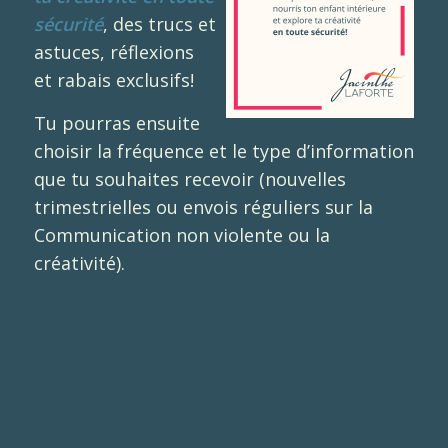
sécurité
, des trucs et
astuces, réflexions
et rabais exclusifs!
Tu pourras ensuite
choisir la fréquence et le type d’information
que tu souhaites recevoir (nouvelles
trimestrielles ou envois réguliers sur la
Communication non violente ou la
créativité).