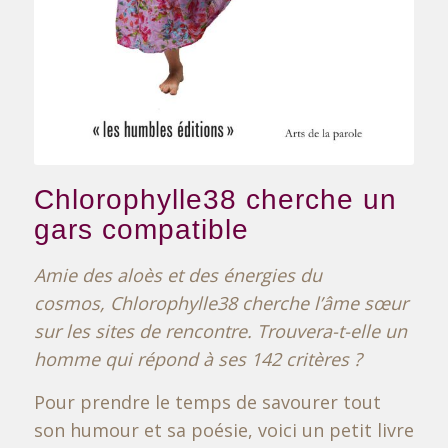
Chlorophylle38 cherche un
gars compatible
Amie des aloès et des énergies du
cosmos,
Chlorophylle38 cherche l’âme sœur
sur les sites de rencontre.
Trouvera-t-elle un
homme qui répond à ses 142 critères ?
Pour prendre le temps de savourer tout
son humour et sa poésie, voici un petit livre