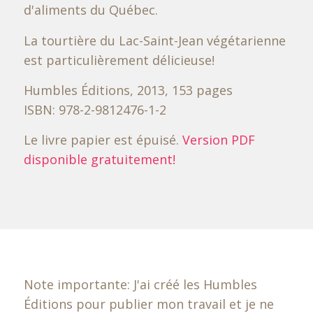
d'aliments du Québec.
La tourtière du Lac-Saint-Jean végétarienne
est particulièrement délicieuse!
Humbles Éditions, 2013, 153 pages
ISBN: 978-2-9812476-1-2
Le livre papier est épuisé.
Version PDF
disponible gratuitement!
Note importante: J'ai créé les Humbles
Éditions pour publier mon travail et je ne