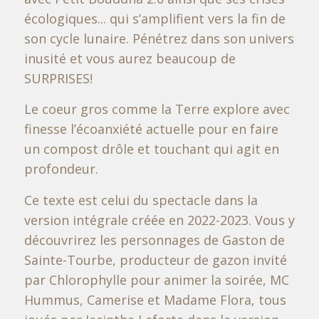
écologiques... qui s’amplifient vers la fin de
son cycle lunaire. Pénétrez dans son univers
inusité et vous aurez beaucoup de
SURPRISES!
Le coeur gros comme la Terre
explore avec
finesse l’écoanxiété actuelle pour en faire
un compost drôle et touchant qui agit en
profondeur.
Ce texte est celui du spectacle dans la
version intégrale créée en 2022-2023. Vous y
découvrirez les personnages de Gaston de
Sainte-Tourbe, producteur de gazon invité
par Chlorophylle pour animer la soirée, MC
Hummus, Camerise et Madame Flora, tous