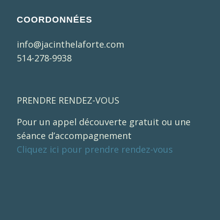
COORDONNÉES
info@jacinthelaforte.com
514-278-9938
PRENDRE RENDEZ-VOUS
Pour un appel découverte gratuit ou une
séance d’accompagnement
Cliquez ici pour prendre rendez-vous