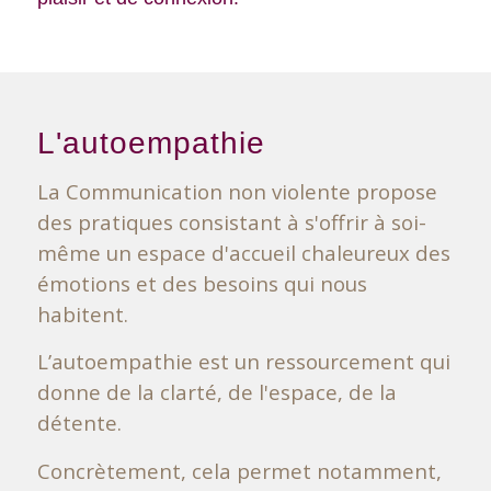
L'autoempathie
La Communication non violente propose
des pratiques consistant à s'offrir à soi-
même un espace d'accueil chaleureux des
émotions et des besoins qui nous
habitent.
L’autoempathie est un ressourcement qui
donne de la clarté, de l'espace, de la
détente.
Concrètement, cela permet notamment,