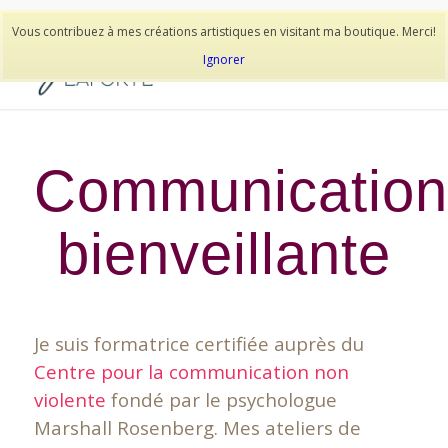
514-278-9938
Vous contribuez à mes créations artistiques en visitant ma boutique. Merci!
Ignorer
Communication
bienveillante
Je suis formatrice certifiée auprès du
Centre pour la communication non
violente
fondé par le psychologue
Marshall Rosenberg. Mes ateliers de