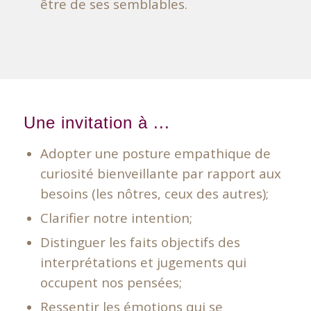
être de ses semblables.
Une invitation à ...
Adopter une posture empathique de
curiosité bienveillante par rapport aux
besoins (les nôtres, ceux des autres);
Clarifier notre intention;
Distinguer les faits objectifs des
interprétations et jugements qui
occupent nos pensées;
Ressentir les émotions qui se