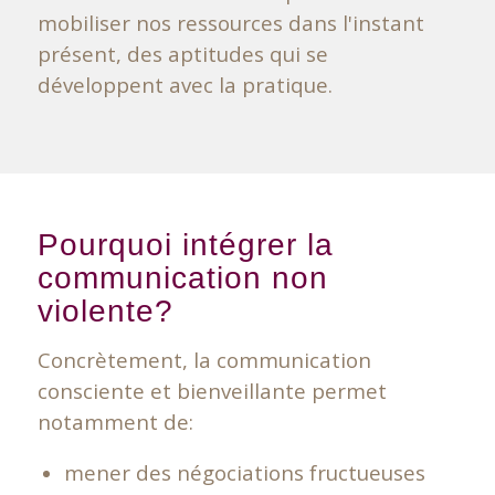
mobiliser nos ressources dans l'instant
présent, des aptitudes qui se
développent avec la pratique.
Pourquoi intégrer la
communication non
violente?
Concrètement, la communication
consciente et bienveillante permet
notamment de:
mener des négociations fructueuses