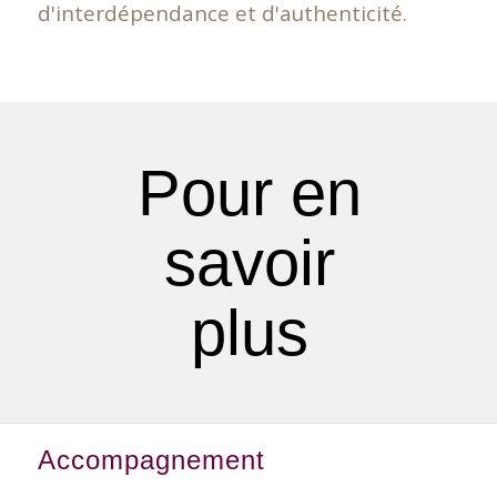
d'interdépendance et d'authenticité.
Pour en
savoir
plus
Accompagnement