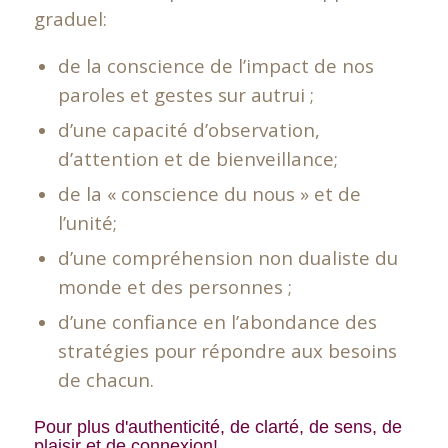
graduel:
de la conscience de l’impact de nos
paroles et gestes sur autrui ;
d’une capacité d’observation,
d’attention et de bienveillance;
de la « conscience du nous » et de
l’unité;
d’une compréhension non dualiste du
monde et des personnes ;
d’une confiance en l’abondance des
stratégies pour répondre aux besoins
de chacun.
Pour plus d'authenticité, de clarté, de sens, de
plaisir et de connexion!