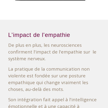
L'impact de l'empathie
De plus en plus, les neurosciences
confirment l'impact de l'empathie sur le
système nerveux.
La pratique de la communication non
violente est fondée sur une posture
empathique qui change vraiment les
choses, au-delà des mots.
Son intégration fait appel à l'intelligence
émotionnelle et à une capacité à