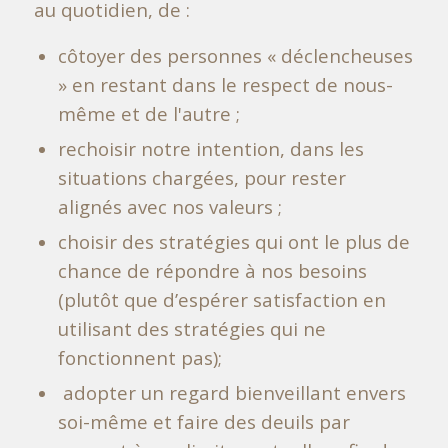
au quotidien, de :
côtoyer des personnes « déclencheuses
» en restant dans le respect de nous-
même et de l'autre ;
rechoisir notre intention, dans les
situations chargées, pour rester
alignés avec nos valeurs ;
choisir des stratégies qui ont le plus de
chance de répondre à nos besoins
(plutôt que d’espérer satisfaction en
utilisant des stratégies qui ne
fonctionnent pas);
adopter un regard bienveillant envers
soi-même et faire des deuils par