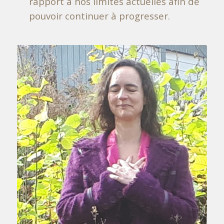
rapport à nos limites actuelles afin de
pouvoir continuer à progresser.