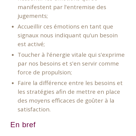
manifestent par l'entremise des
jugements;
Accueillir ces émotions en tant que
signaux nous indiquant qu'un besoin
est activé;
Toucher à l'énergie vitale qui s'exprime
par nos besoins et s'en servir comme
force de propulsion;
Faire la différence entre les besoins et
les stratégies afin de mettre en place
des moyens efficaces de goûter à la
satisfaction.
En bref