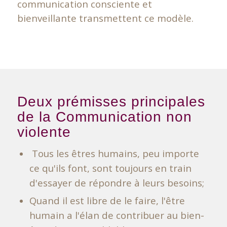
communication consciente et
bienveillante transmettent ce modèle.
Deux prémisses principales
de la Communication non
violente
Tous les êtres humains, peu importe
ce qu'ils font, sont toujours en train
d'essayer de répondre à leurs besoins;
Quand il est libre de le faire, l'être
humain a l'élan de contribuer au bien-