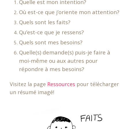
Quelle est mon intention?
Où est-ce que j’oriente mon attention?
Quels sont les faits?
Qu’est-ce que je ressens?
Quels sont mes besoins?
Quelle(s) demande(s) puis-je faire à
moi-même ou aux autres pour
répondre à mes besoins?
Visitez la page
Ressources
pour télécharger
un résumé imagé!