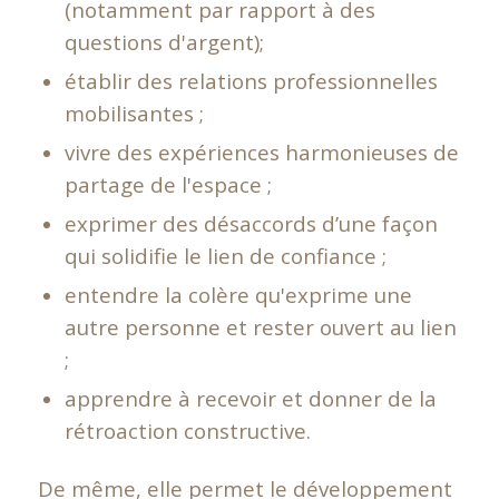
(notamment par rapport à des
questions d'argent);
établir des relations professionnelles
mobilisantes ;
vivre des expériences harmonieuses de
partage de l'espace ;
exprimer des désaccords d’une façon
qui solidifie le lien de confiance ;
entendre la colère qu'exprime une
autre personne et rester ouvert au lien
;
apprendre à recevoir et donner de la
rétroaction constructive.
De même, elle permet le développement