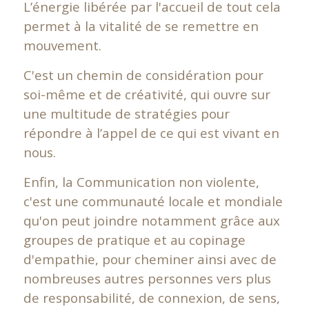
L’énergie libérée par l'accueil de tout cela
permet à la vitalité de se remettre en
mouvement.
C'est un chemin de considération pour
soi-même et de créativité, qui ouvre sur
une multitude de stratégies pour
répondre à l’appel de ce qui est vivant en
nous.
Enfin, la Communication non violente,
c'est une communauté locale et mondiale
qu'on peut joindre notamment grâce aux
groupes de pratique et au copinage
d'empathie, pour cheminer ainsi avec de
nombreuses autres personnes vers plus
de responsabilité, de connexion, de sens,