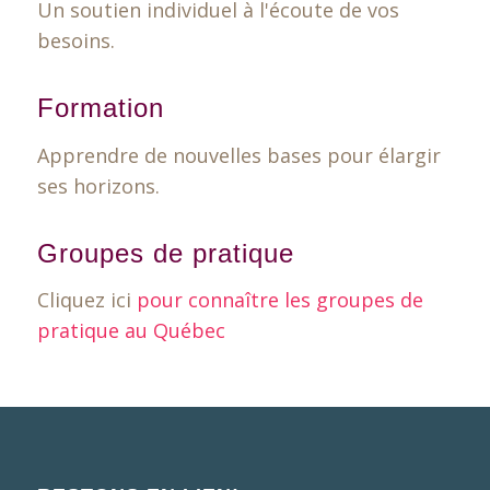
Un soutien individuel à l'écoute de vos
besoins.
Formation
Apprendre de nouvelles bases pour élargir
ses horizons.
Groupes de pratique
Cliquez ici
pour connaître les groupes de
pratique au Québec