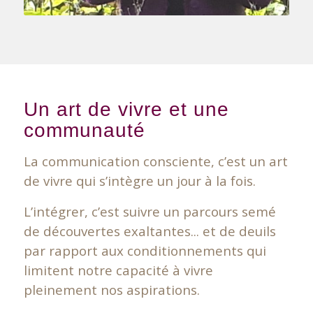
Un art de vivre et une
communauté
La communication consciente, c’est un art
de vivre qui s’intègre un jour à la fois.
L’intégrer, c’est suivre un parcours semé
de découvertes exaltantes... et de deuils
par rapport aux conditionnements qui
limitent notre capacité à vivre
pleinement nos aspirations.