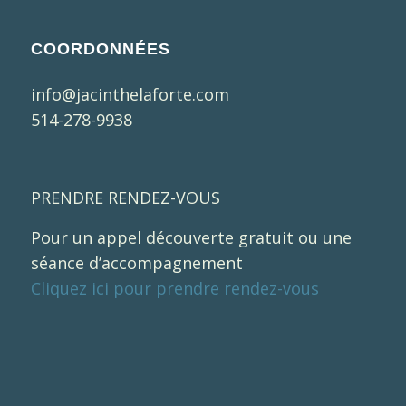
COORDONNÉES
info@jacinthelaforte.com
514-278-9938
PRENDRE RENDEZ-VOUS
Pour un appel découverte gratuit ou une
séance d’accompagnement
Cliquez ici pour prendre rendez-vous