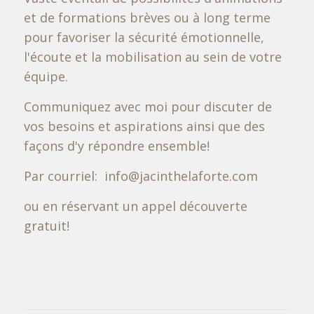
et de formations brèves ou à long terme
pour favoriser la sécurité émotionnelle,
l'écoute et la mobilisation au sein de votre
équipe.
Communiquez avec moi pour discuter de
vos besoins et aspirations ainsi que des
façons d'y répondre ensemble!
Par courriel: info@jacinthelaforte.com
ou en réservant un appel découverte
gratuit!