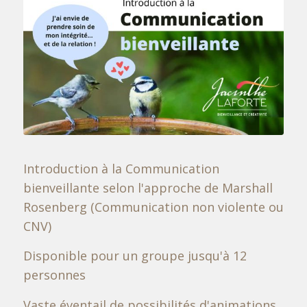
Introduction à la Communication
bienveillante selon l'approche de Marshall
Rosenberg (Communication non violente ou
CNV)
Disponible pour un groupe jusqu'à 12
personnes
Vaste éventail de possibilités d'animations