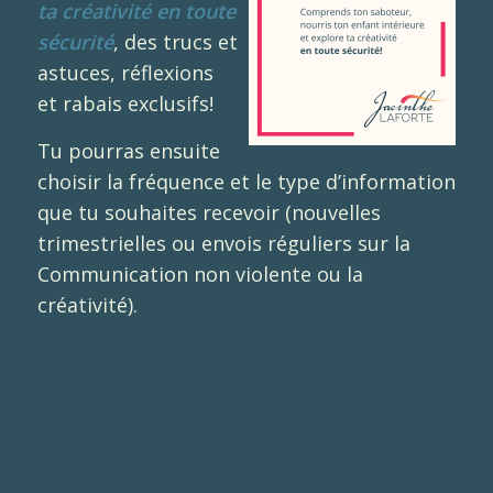
ta créativité en toute
sécurité
, des trucs et
astuces, réflexions
et rabais exclusifs!
Tu pourras ensuite
choisir la fréquence et le type d’information
que tu souhaites recevoir (nouvelles
trimestrielles ou envois réguliers sur la
Communication non violente ou la
créativité).