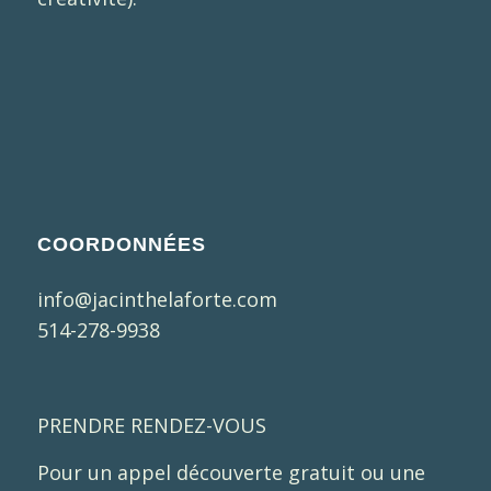
COORDONNÉES
info@jacinthelaforte.com
514-278-9938
PRENDRE RENDEZ-VOUS
Pour un appel découverte gratuit ou une