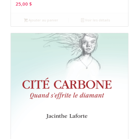
25,00
$
Ajouter au panier
Voir les détails