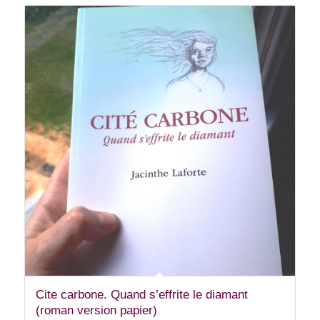
5.00
Cite carbone. Quand s’effrite le diamant
(roman version papier)