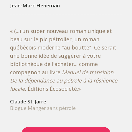
Jean-Marc Heneman
« (...) un super nouveau roman unique et
beau sur le pic pétrolier, un roman
québécois moderne "au boutte". Ce serait
une bonne idée de suggérer à votre
bibliothèque de l'acheter... comme
compagnon au livre
Manuel de transition.
De la dépendance au pétrole à la résilience
locale
, Éditions Écosociété.»
Claude St-Jarre
Blogue Manger sans pétrole