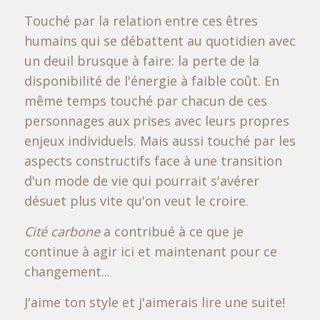
Touché par la relation entre ces êtres
humains qui se débattent au quotidien avec
un deuil brusque à faire: la perte de la
disponibilité de l'énergie à faible coût. En
même temps touché par chacun de ces
personnages aux prises avec leurs propres
enjeux individuels. Mais aussi touché par les
aspects constructifs face à une transition
d'un mode de vie qui pourrait s'avérer
désuet plus vite qu'on veut le croire.
Cité carbone
a contribué à ce que je
continue à agir ici et maintenant pour ce
changement...
J'aime ton style et j'aimerais lire une suite!