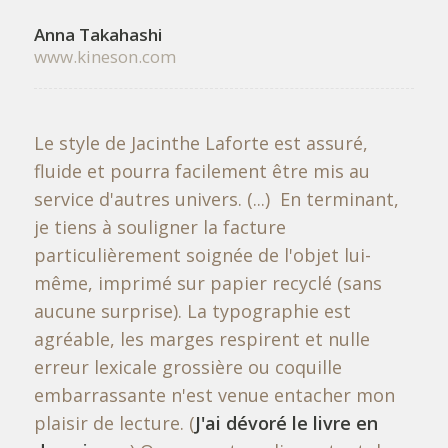
Anna Takahashi
www.kineson.com
Le style de Jacinthe Laforte est assuré,
fluide et pourra facilement être mis au
service d'autres univers. (...) En terminant,
je tiens à souligner la facture
particulièrement soignée de l'objet lui-
même, imprimé sur papier recyclé (sans
aucune surprise). La typographie est
agréable, les marges respirent et nulle
erreur lexicale grossière ou coquille
embarrassante n'est venue entacher mon
plaisir de lecture. (
J'ai dévoré le livre en