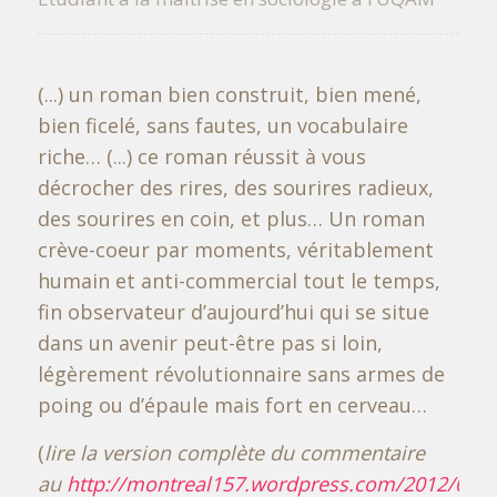
(...) un roman bien construit, bien mené,
bien ficelé, sans fautes, un vocabulaire
riche… (...) ce roman réussit à vous
décrocher des rires, des sourires radieux,
des sourires en coin, et plus… Un roman
crève-coeur par moments, véritablement
humain et anti-commercial tout le temps,
fin observateur d’aujourd’hui qui se situe
dans un avenir peut-être pas si loin,
légèrement révolutionnaire sans armes de
poing ou d’épaule mais fort en cerveau…
(
lire la version complète du commentaire
au
http://montreal157.wordpress.com/2012/08/14