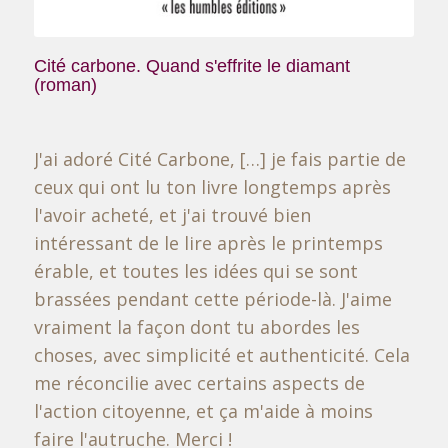
Cité carbone. Quand s'effrite le diamant
(roman)
J'ai adoré Cité Carbone, […] je fais partie de
ceux qui ont lu ton livre longtemps après
l'avoir acheté, et j'ai trouvé bien
intéressant de le lire après le printemps
érable, et toutes les idées qui se sont
brassées pendant cette période-là. J'aime
vraiment la façon dont tu abordes les
choses, avec simplicité et authenticité. Cela
me réconcilie avec certains aspects de
l'action citoyenne, et ça m'aide à moins
faire l'autruche. Merci !