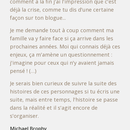
comment à la fin j'ai l'impression que c'est
déjà la crise, comme tu dis d'une certaine
façon sur ton blogue...
Je me demande tout à coup comment ma
famille va y faire face si ça arrive dans les
prochaines années. Moi qui connais déjà ces
enjeux, ça m'amène un questionnement :
j'imagine pour ceux qui n'y avaient jamais
pensé ! (…)
Je serais bien curieux de suivre la suite des
histoires de ces personnages si tu écris une
suite, mais entre temps, l'histoire se passe
dans la réalité et il s'agit encore de
s'organiser.
Michael Brophy