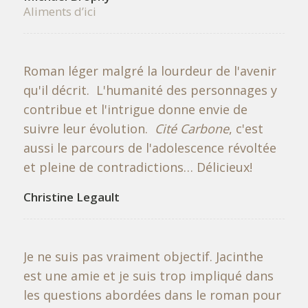
Aliments d’ici
Roman léger malgré la lourdeur de l'avenir
qu'il décrit. L'humanité des personnages y
contribue et l'intrigue donne envie de
suivre leur évolution.
Cité Carbone
, c'est
aussi le parcours de l'adolescence révoltée
et pleine de contradictions… Délicieux!
Christine Legault
Je ne suis pas vraiment objectif. Jacinthe
est une amie et je suis trop impliqué dans
les questions abordées dans le roman pour