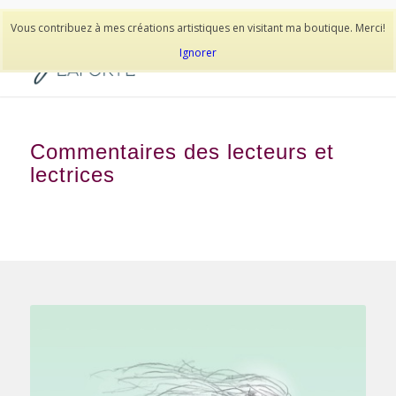
514-278-9938
Vous contribuez à mes créations artistiques en visitant ma boutique. Merci!
Ignorer
Commentaires des lecteurs et
lectrices