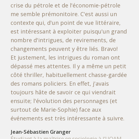
crise du pétrole et de l'économie-pétrole
me semble prémonitoire. C'est aussi un
contexte qui, d'un point de vue littéraire,
est intéressant à exploiter puisqu'un grand
nombre d'intrigues, de revirements, de
changements peuvent y être liés. Bravo!
Et justement, les intrigues du roman ont
dépassé mes attentes. Il y a même un petit
côté thriller, habituellement chasse-gardée
des romans policiers. En effet, j'avais
toujours hâte de savoir ce qui viendrait
ensuite; l'évolution des personnages (et
surtout de Marie-Sophie) face aux
événements est très intéressante à suivre.
Jean-Sébastien Granger
Étudiant à la maîtrise en sociologie à l’UQAM