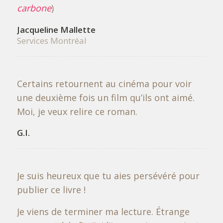
carbone
)
Jacqueline Mallette
Services Montréal
Certains retournent au cinéma pour voir
une deuxième fois un film qu’ils ont aimé.
Moi, je veux relire ce roman.
G.I.
Je suis heureux que tu aies persévéré pour
publier ce livre !
Je viens de terminer ma lecture. Étrange