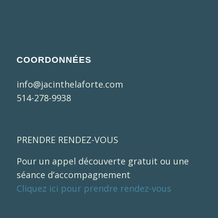
COORDONNÉES
info@jacinthelaforte.com
514-278-9938
PRENDRE RENDEZ-VOUS
Pour un appel découverte gratuit ou une
séance d’accompagnement
Cliquez ici pour prendre rendez-vous