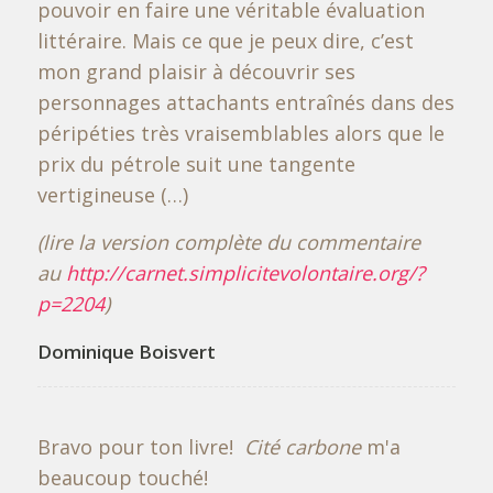
pouvoir en faire une véritable évaluation
littéraire. Mais ce que je peux dire, c’est
mon grand plaisir à découvrir ses
personnages attachants entraînés dans des
péripéties très vraisemblables alors que le
prix du pétrole suit une tangente
vertigineuse (…)
(lire la version complète du commentaire
au
http://carnet.simplicitevolontaire.org/?
p=2204
)
Dominique Boisvert
Bravo pour ton livre!
Cité carbone
m'a
beaucoup touché!