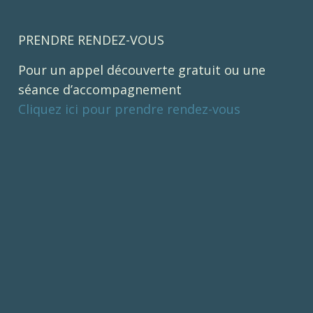
PRENDRE RENDEZ-VOUS
Pour un appel découverte gratuit ou une
séance d’accompagnement
Cliquez ici pour prendre rendez-vous