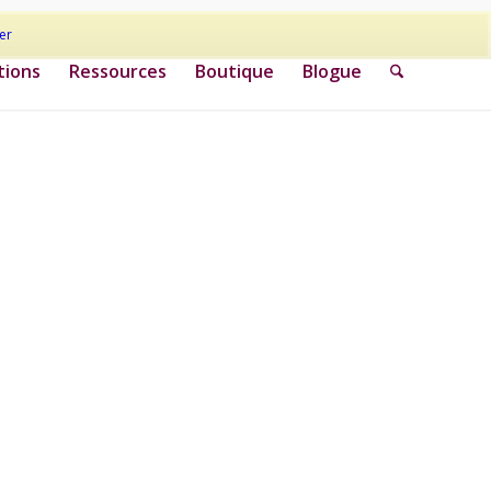
er
tions
Ressources
Boutique
Blogue