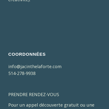
COORDONNÉES
info@jacinthelaforte.com
514-278-9938
PRENDRE RENDEZ-VOUS
Pour un appel découverte gratuit ou une