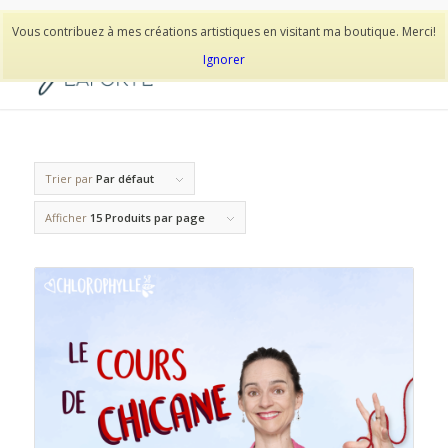
514-278-9938
Vous contribuez à mes créations artistiques en visitant ma boutique. Merci!
Ignorer
Trier par
Par défaut
Afficher
15 Produits par page