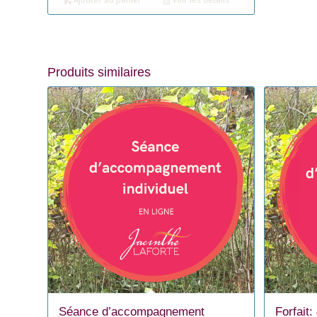
Produits similaires
Séance d’accompagnement
Forfait