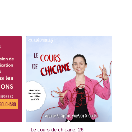
Le cours de chicane, 26