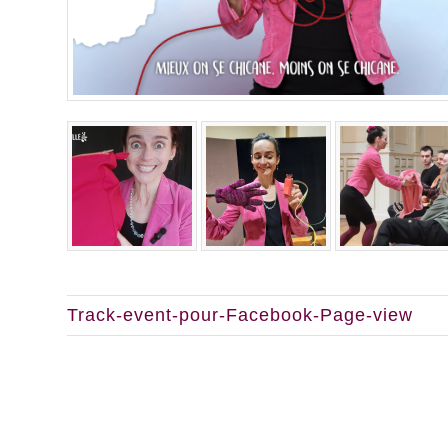
Track-event-pour-Facebook-Page-view