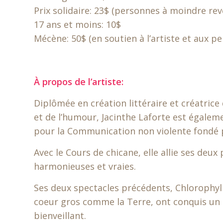
Prix solidaire: 23$ (personnes à moindre rev
17 ans et moins: 10$
Mécène: 50$ (en soutien à l’artiste et aux 
À propos de l’artiste:
Diplômée en création littéraire et créatrice
et de l’humour, Jacinthe Laforte est égalem
pour la Communication non violente fondé 
Avec le Cours de chicane, elle allie ses deux
harmonieuses et vraies.
Ses deux spectacles précédents, Chlorophyl
coeur gros comme la Terre, ont conquis un 
bienveillant.