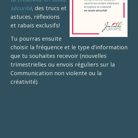
sécurité
, des trucs et
astuces, réflexions
et rabais exclusifs!
Tu pourras ensuite
choisir la fréquence et le type d’information
que tu souhaites recevoir (nouvelles
trimestrielles ou envois réguliers sur la
Communication non violente ou la
créativité).