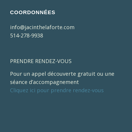
COORDONNÉES
info@jacinthelaforte.com
514-278-9938
PRENDRE RENDEZ-VOUS
Pour un appel découverte gratuit ou une
séance d’accompagnement
Cliquez ici pour prendre rendez-vous