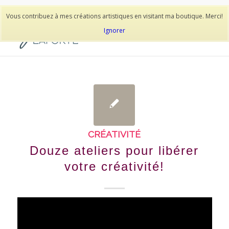
514-278-9938
Vous contribuez à mes créations artistiques en visitant ma boutique. Merci!
Ignorer
CRÉATIVITÉ
Douze ateliers pour libérer
votre créativité!