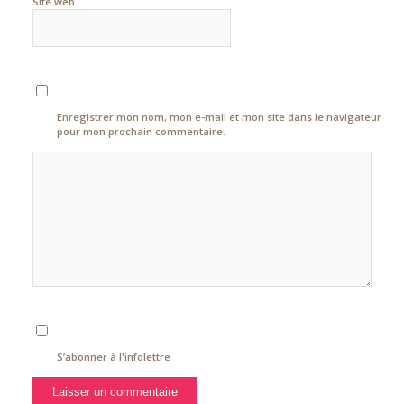
Site web
Enregistrer mon nom, mon e-mail et mon site dans le navigateur
pour mon prochain commentaire.
S’abonner à l'infolettre