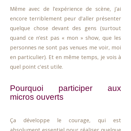
Même avec de l’expérience de scène, j’ai
encore terriblement peur d'aller présenter
quelque chose devant des gens (surtout
quand ce n’est pas « mon » show, que les
personnes ne sont pas venues me voir, moi
en particulier). Et en même temps, je vois à
quel point c'est utile.
Pourquoi participer aux
micros ouverts
Ça développe le courage, qui est
absolument essentiel pour réaliser quelque