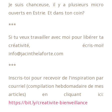
Je suis chanceuse, il y a plusieurs micro
ouverts en Estrie. Et dans ton coin?
***
Si tu veux travailler avec moi pour libérer ta
créativité, écris-moi!
info@jacinthelaforte.com
***
Inscris-toi pour recevoir de l'inspiration par
courriel (compilation hebdomadaire de mes
articles) en cliquant ici:
https://bit.ly/creativite-bienveillance