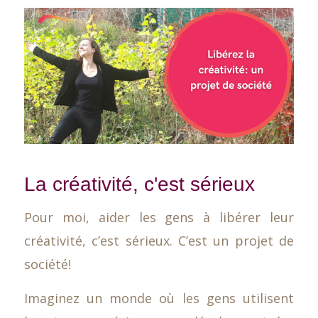
La créativité, c'est sérieux
Pour moi, aider les gens à libérer leur
créativité, c’est sérieux. C’est un projet de
société!
Imaginez un monde où les gens utilisent