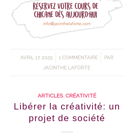
/
/
AVRIL 17, 2025
1 COMMENTAIRE
PAR
JACINTHE LAFORTE
ARTICLES
,
CRÉATIVITÉ
Libérer la créativité: un
projet de société