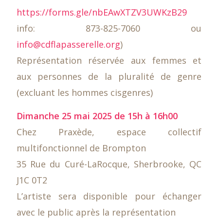
https://forms.gle/nbEAwXTZV3UWKzB29
info: 873-825-7060 ou
info@cdflapasserelle.org
)
Représentation réservée aux femmes et
aux personnes de la pluralité de genre
(excluant les hommes cisgenres)
Dimanche 25 mai 2025 de 15h à 16h00
Chez Praxède, espace collectif
multifonctionnel de Brompton
35 Rue du Curé-LaRocque, Sherbrooke, QC
J1C 0T2
L’artiste sera disponible pour échanger
avec le public après la représentation