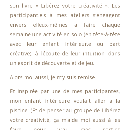
son livre « Libérez votre créativité ». Les
participant.e.s à mes ateliers s’engagent
envers elleux-mêmes à faire chaque
semaine une activité en solo (en tête-à-tête
avec leur enfant intérieur.e ou part
créative), à l’écoute de leur intuition, dans
un esprit de découverte et de jeu.
Alors moi aussi, je m’y suis remise.
Et inspirée par une de mes participantes,
mon enfant intérieure voulait aller à la
piscine. (Et de penser au groupe de Libérez
votre créativité, ça m’aide moi aussi à les
faire pour vrai, mes sorties