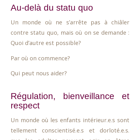
Au-delà du statu quo
Un monde où ne s’arrête pas à chiâler
contre statu quo, mais où on se demande :
Quoi d’autre est possible?
Par où on commence?
Qui peut nous aider?
Régulation, bienveillance et
respect
Un monde où les enfants intérieur.e.s sont
tellement conscientisé.e.s et dorloté.e.s.