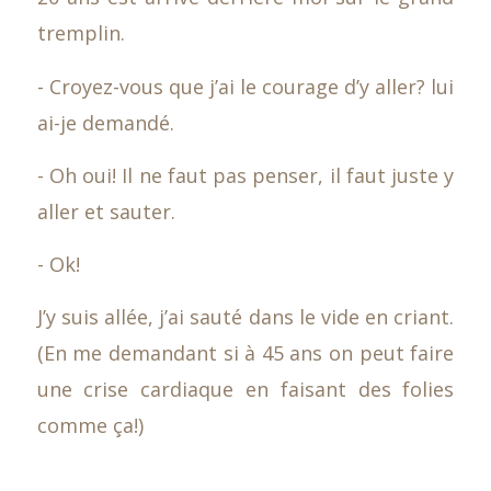
tremplin.
- Croyez-vous que j’ai le courage d’y aller? lui
ai-je demandé.
- Oh oui! Il ne faut pas penser, il faut juste y
aller et sauter.
- Ok!
J’y suis allée, j’ai sauté dans le vide en criant.
(En me demandant si à 45 ans on peut faire
une crise cardiaque en faisant des folies
comme ça!)