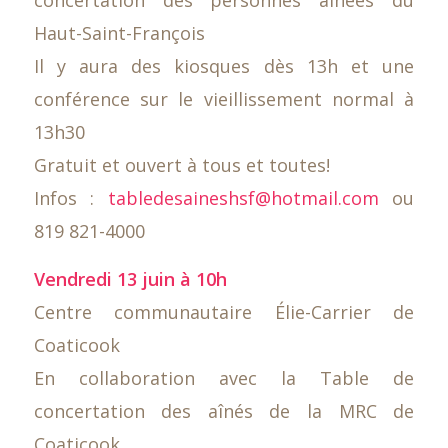
Haut-Saint-François
Il y aura des kiosques dès 13h et une
conférence sur le vieillissement normal à
13h30
Gratuit et ouvert à tous et toutes!
Infos :
tabledesaineshsf@hotmail.com
ou
819 821-4000
Vendredi 13 juin à 10h
Centre communautaire Élie-Carrier de
Coaticook
En collaboration avec la Table de
concertation des aînés de la MRC de
Coaticook