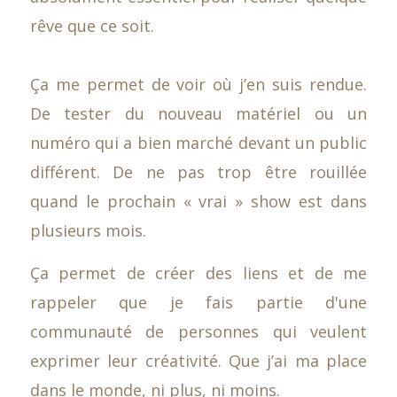
rêve que ce soit.
Ça me permet de voir où j’en suis rendue.
De tester du nouveau matériel ou un
numéro qui a bien marché devant un public
différent. De ne pas trop être rouillée
quand le prochain « vrai » show est dans
plusieurs mois.
Ça permet de créer des liens et de me
rappeler que je fais partie d'une
communauté de personnes qui veulent
exprimer leur créativité. Que j’ai ma place
dans le monde, ni plus, ni moins.