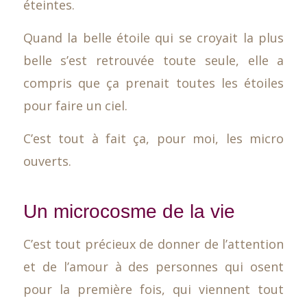
éteintes.
Quand la belle étoile qui se croyait la plus
belle s’est retrouvée toute seule, elle a
compris que ça prenait toutes les étoiles
pour faire un ciel.
C’est tout à fait ça, pour moi, les micro
ouverts.
Un microcosme de la vie
C’est tout précieux de donner de l’attention
et de l’amour à des personnes qui osent
pour la première fois, qui viennent tout