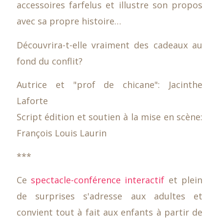
accessoires farfelus et illustre son propos
avec sa propre histoire…
Découvrira-t-elle vraiment des cadeaux au
fond du conflit?
Autrice et "prof de chicane": Jacinthe
Laforte
Script édition et soutien à la mise en scène:
François Louis Laurin
***
Ce
spectacle-conférence interactif
et plein
de surprises s'adresse aux adultes et
convient tout à fait aux enfants à partir de