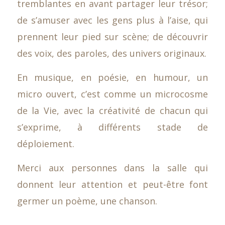
tremblantes en avant partager leur trésor;
de s’amuser avec les gens plus à l’aise, qui
prennent leur pied sur scène; de découvrir
des voix, des paroles, des univers originaux.
En musique, en poésie, en humour, un
micro ouvert, c’est comme un microcosme
de la Vie, avec la créativité de chacun qui
s’exprime, à différents stade de
déploiement.
Merci aux personnes dans la salle qui
donnent leur attention et peut-être font
germer un poème, une chanson.