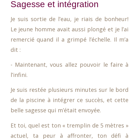
Sagesse et intégration
Je suis sortie de l’eau, je riais de bonheur!
Le jeune homme avait aussi plongé et je l’ai
remercié quand il a grimpé l’échelle. Il m’a
dit :
- Maintenant, vous allez pouvoir le faire à
l’infini.
Je suis restée plusieurs minutes sur le bord
de la piscine à intégrer ce succès, et cette
belle sagesse qui m’était envoyée.
Et toi, quel est ton « tremplin de 5 mètres »
actuel, ta peur à affronter, ton défi à