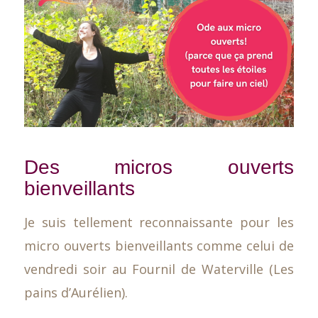
Des micros ouverts
bienveillants
Je suis tellement reconnaissante pour les
micro ouverts bienveillants comme celui de
vendredi soir au Fournil de Waterville (Les
pains d’Aurélien).