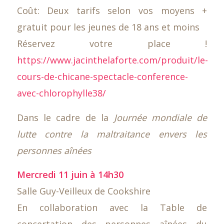
Coût: Deux tarifs selon vos moyens +
gratuit pour les jeunes de 18 ans et moins
Réservez votre place !
https://www.jacinthelaforte.com/produit/le-
cours-de-chicane-spectacle-conference-
avec-chlorophylle38/
Dans le cadre de la
Journée mondiale de
lutte contre la maltraitance envers les
personnes aînées
Mercredi 11 juin à 14h30
Salle Guy-Veilleux de Cookshire
En collaboration avec la Table de
concertation des personnes aînées du