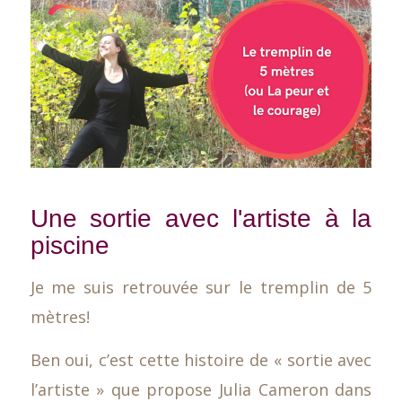
Une sortie avec l'artiste à la
piscine
Je me suis retrouvée sur le tremplin de 5
mètres!
Ben oui, c’est cette histoire de « sortie avec
l’artiste » que propose Julia Cameron dans