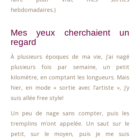
hebdomadaires.)
Mes yeux cherchaient un
regard
À plusieurs époques de ma vie, j’ai nagé
plusieurs fois par semaine, un petit
kilomètre, en comptant les longueurs. Mais
hier, en mode « sortie avec l’artiste », j’y
suis allée free style!
Un peu de nage sans compter, puis les
tremplins m’ont appelée. Un saut sur le
petit, sur le moyen, puis je me suis