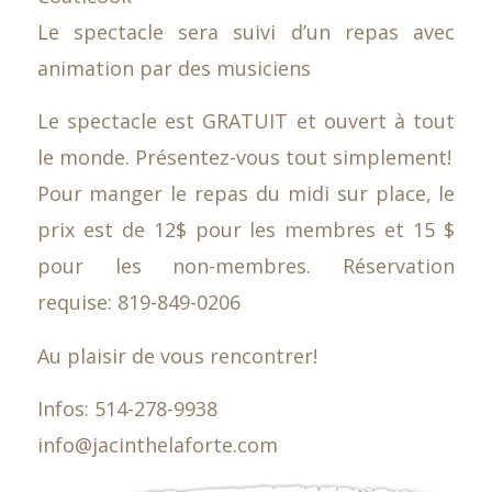
Le spectacle sera suivi d’un repas avec
animation par des musiciens
Le spectacle est GRATUIT et ouvert à tout
le monde. Présentez-vous tout simplement!
Pour manger le repas du midi sur place, le
prix est de 12$ pour les membres et 15 $
pour les non-membres. Réservation
requise: 819-849-0206
Au plaisir de vous rencontrer!
Infos: 514-278-9938
info@jacinthelaforte.com