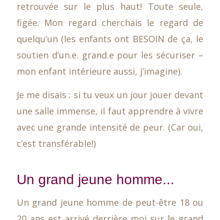
retrouvée sur le plus haut! Toute seule,
figée. Mon regard cherchais le regard de
quelqu’un (les enfants ont BESOIN de ça, le
soutien d’un.e. grand.e pour les sécuriser –
mon enfant intérieure aussi, j’imagine).
Je me disais : si tu veux un jour jouer devant
une salle immense, il faut apprendre à vivre
avec une grande intensité de peur. (Car oui,
c’est transférable!)
Un grand jeune homme...
Un grand jeune homme de peut-être 18 ou
20 ans est arrivé derrière moi sur le grand