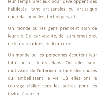
leur temps précieux pour développent des
habiletés, tant artisanales ou artistique
que relationnelles, techniques, etc.
Un monde où les gens prennent soin de
leur vie. De leur vitalité, de leurs émotions,
de leurs relations, de leur corps.
Un monde où les personnes écoutent leur
intuition et leurs élans. Où elles sont
motivé.e.s de l’intérieur à faire des choses
qui embellissent la vie. Où elles ont le
courage d’aller vers les autres pour les
inviter à danser.