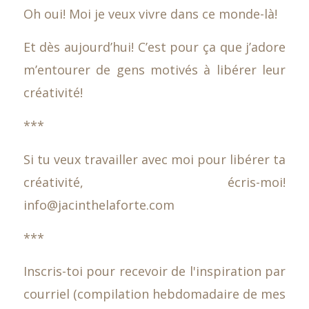
Oh oui! Moi je veux vivre dans ce monde-là!
Et dès aujourd’hui! C’est pour ça que j’adore
m’entourer de gens motivés à libérer leur
créativité!
***
Si tu veux travailler avec moi pour libérer ta
créativité, écris-moi!
info@jacinthelaforte.com
***
Inscris-toi pour recevoir de l'inspiration par
courriel (compilation hebdomadaire de mes