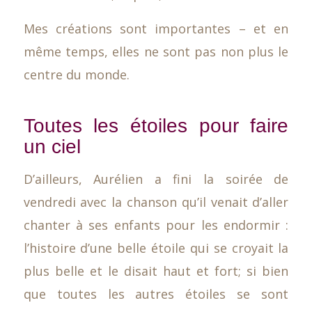
Mes créations sont importantes – et en
même temps, elles ne sont pas non plus le
centre du monde.
Toutes les étoiles pour faire
un ciel
D’ailleurs, Aurélien a fini la soirée de
vendredi avec la chanson qu’il venait d’aller
chanter à ses enfants pour les endormir :
l’histoire d’une belle étoile qui se croyait la
plus belle et le disait haut et fort; si bien
que toutes les autres étoiles se sont