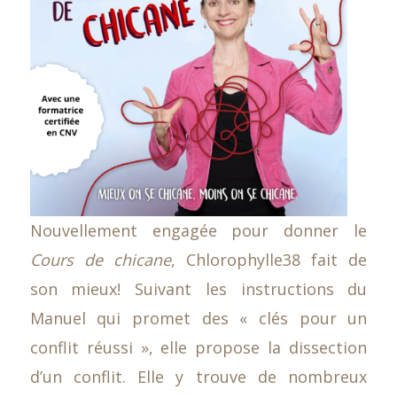
Nouvellement engagée pour donner le
Cours de chicane
, Chlorophylle38 fait de
son mieux! Suivant les instructions du
Manuel qui promet des « clés pour un
conflit réussi », elle propose la dissection
d’un conflit. Elle y trouve de nombreux