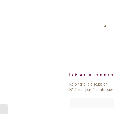
Laisser un comment
Rejoindre la discussion?
N’hésitez pas à contribuer 