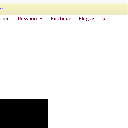
er
tions
Ressources
Boutique
Blogue