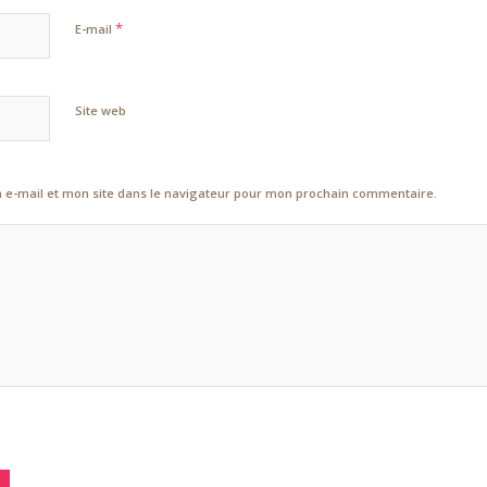
*
E-mail
Site web
e-mail et mon site dans le navigateur pour mon prochain commentaire.