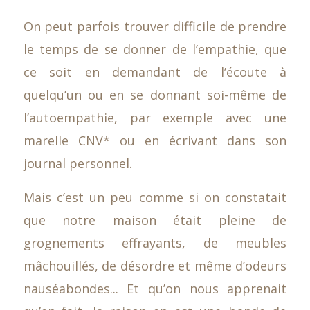
On peut parfois trouver difficile de prendre
le temps de se donner de l’empathie, que
ce soit en demandant de l’écoute à
quelqu’un ou en se donnant soi-même de
l’autoempathie, par exemple avec une
marelle CNV* ou en écrivant dans son
journal personnel.
Mais c’est un peu comme si on constatait
que notre maison était pleine de
grognements effrayants, de meubles
mâchouillés, de désordre et même d’odeurs
nauséabondes... Et qu’on nous apprenait