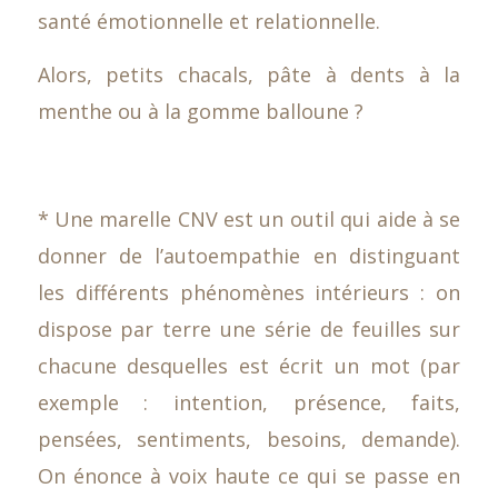
santé émotionnelle et relationnelle.
Alors, petits chacals, pâte à dents à la
menthe ou à la gomme balloune ?
* Une marelle CNV est un outil qui aide à se
donner de l’autoempathie en distinguant
les différents phénomènes intérieurs : on
dispose par terre une série de feuilles sur
chacune desquelles est écrit un mot (par
exemple : intention, présence, faits,
pensées, sentiments, besoins, demande).
On énonce à voix haute ce qui se passe en