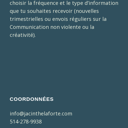
choisir la fréquence et le type d’information
que tu souhaites recevoir (nouvelles
trimestrielles ou envois réguliers sur la
Communication non violente ou la
créativité).
COORDONNÉES
info@jacinthelaforte.com
514-278-9938