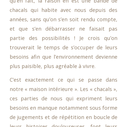
qu’en fait, la raison en est une bande de
chacals qui habite avec nous depuis des
années, sans qu’on s’en soit rendu compte,
et que s’en débarrasser ne faisait pas
partie des possibilités ! Je crois qu’on
trouverait le temps de s’occuper de leurs
besoins afin que l’environnement devienne
plus paisible, plus agréable à vivre.
C’est exactement ce qui se passe dans
notre « maison intérieure ». Les « chacals »,
ces parties de nous qui expriment leurs
besoins en manque notamment sous forme
de jugements et de répétition en boucle de
leurs histoires douloureuses, font leurs