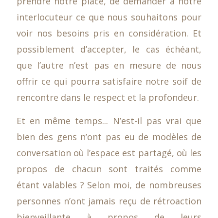
prendre notre place, de demander à notre
interlocuteur ce que nous souhaitons pour
voir nos besoins pris en considération. Et
possiblement d’accepter, le cas échéant,
que l’autre n’est pas en mesure de nous
offrir ce qui pourra satisfaire notre soif de
rencontre dans le respect et la profondeur.
Et en même temps... N’est-il pas vrai que
bien des gens n’ont pas eu de modèles de
conversation où l’espace est partagé, où les
propos de chacun sont traités comme
étant valables ? Selon moi, de nombreuses
personnes n’ont jamais reçu de rétroaction
bienveillante à propos de leurs