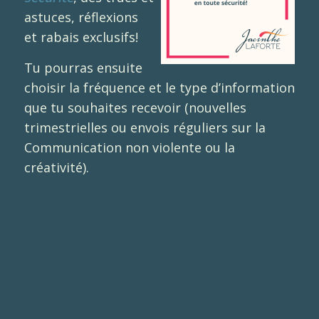
astuces, réflexions
et rabais exclusifs!
Tu pourras ensuite
choisir la fréquence et le type d’information
que tu souhaites recevoir (nouvelles
trimestrielles ou envois réguliers sur la
Communication non violente ou la
créativité).