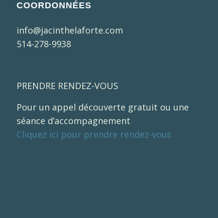
COORDONNÉES
info@jacinthelaforte.com
514-278-9938
PRENDRE RENDEZ-VOUS
Pour un appel découverte gratuit ou une
séance d’accompagnement
Cliquez ici pour prendre rendez-vous