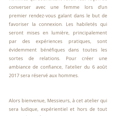
converser avec une femme lors d’un
premier rendez-vous galant dans le but de
favoriser la connexion. Les habiletés qui
seront mises en lumière, principalement
par des expériences pratiques, sont
évidemment bénéfiques dans toutes les
sortes de relations. Pour créer une
ambiance de confiance, l’atelier du 6 août
2017 sera réservé aux hommes.
Alors bienvenue, Messieurs, à cet atelier qui
sera ludique, expérientiel et hors de tout