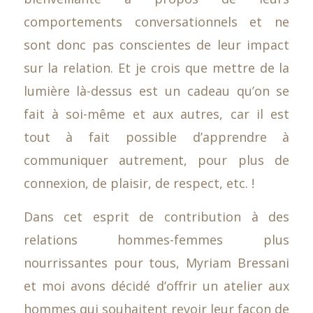
comportements conversationnels et ne
sont donc pas conscientes de leur impact
sur la relation. Et je crois que mettre de la
lumière là-dessus est un cadeau qu’on se
fait à soi-même et aux autres, car il est
tout à fait possible d’apprendre à
communiquer autrement, pour plus de
connexion, de plaisir, de respect, etc. !
Dans cet esprit de contribution à des
relations hommes-femmes plus
nourrissantes pour tous, Myriam Bressani
et moi avons décidé d’offrir un atelier aux
hommes qui souhaitent revoir leur façon de