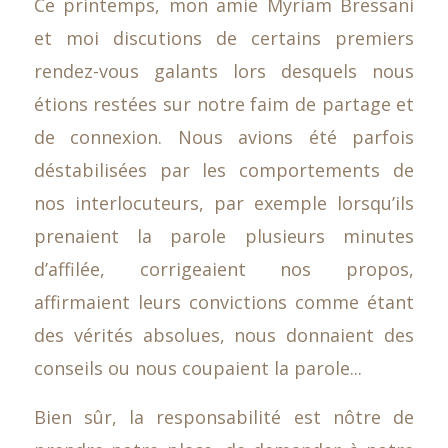
Ce printemps, mon amie Myriam Bressani
et moi discutions de certains premiers
rendez-vous galants lors desquels nous
étions restées sur notre faim de partage et
de connexion. Nous avions été parfois
déstabilisées par les comportements de
nos interlocuteurs, par exemple lorsqu’ils
prenaient la parole plusieurs minutes
d’affilée, corrigeaient nos propos,
affirmaient leurs convictions comme étant
des vérités absolues, nous donnaient des
conseils ou nous coupaient la parole...
Bien sûr, la responsabilité est nôtre de