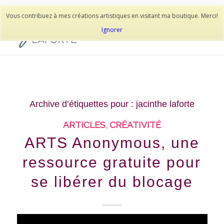
514-278-9938
Vous contribuez à mes créations artistiques en visitant ma boutique. Merci!
Ignorer
Archive d’étiquettes pour :
jacinthe laforte
ARTICLES
,
CRÉATIVITÉ
ARTS Anonymous, une
ressource gratuite pour
se libérer du blocage