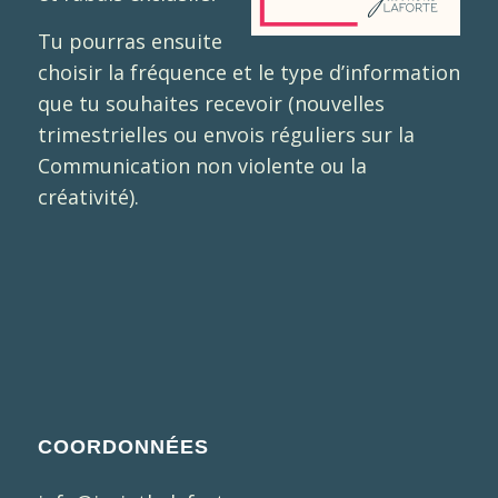
Tu pourras ensuite
choisir la fréquence et le type d’information
que tu souhaites recevoir (nouvelles
trimestrielles ou envois réguliers sur la
Communication non violente ou la
créativité).
COORDONNÉES