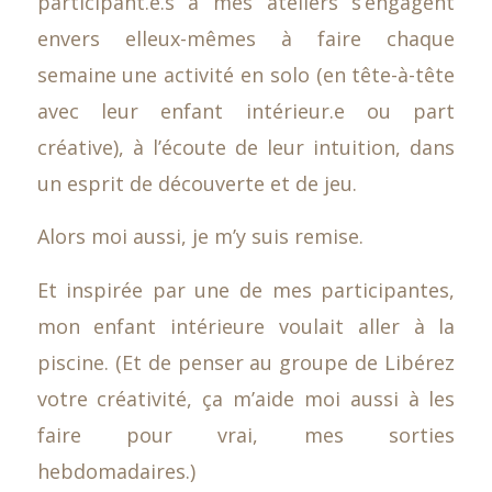
participant.e.s à mes ateliers s’engagent
envers elleux-mêmes à faire chaque
semaine une activité en solo (en tête-à-tête
avec leur enfant intérieur.e ou part
créative), à l’écoute de leur intuition, dans
un esprit de découverte et de jeu.
Alors moi aussi, je m’y suis remise.
Et inspirée par une de mes participantes,
mon enfant intérieure voulait aller à la
piscine. (Et de penser au groupe de Libérez
votre créativité, ça m’aide moi aussi à les
faire pour vrai, mes sorties
hebdomadaires.)