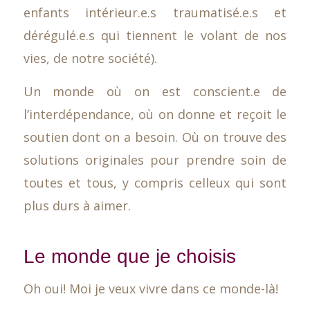
enfants intérieur.e.s traumatisé.e.s et
dérégulé.e.s qui tiennent le volant de nos
vies, de notre société).
Un monde où on est conscient.e de
l’interdépendance, où on donne et reçoit le
soutien dont on a besoin. Où on trouve des
solutions originales pour prendre soin de
toutes et tous, y compris celleux qui sont
plus durs à aimer.
Le monde que je choisis
Oh oui! Moi je veux vivre dans ce monde-là!