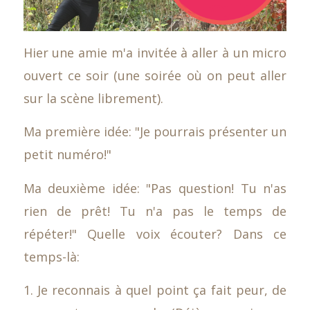
Hier une amie m'a invitée à aller à un micro
ouvert ce soir (une soirée où on peut aller
sur la scène librement).
Ma première idée: "Je pourrais présenter un
petit numéro!"
Ma deuxième idée: "Pas question! Tu n'as
rien de prêt! Tu n'a pas le temps de
répéter!" Quelle voix écouter? Dans ce
temps-là:
1. Je reconnais à quel point ça fait peur, de