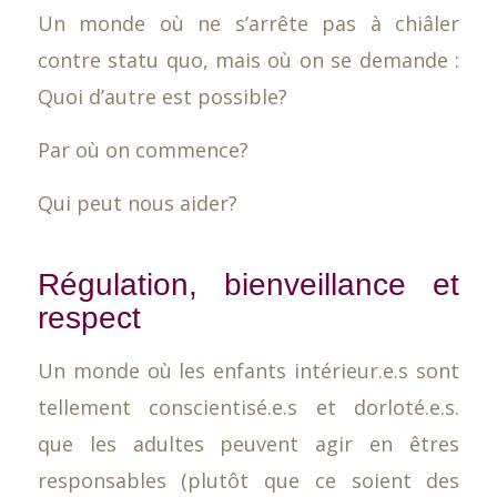
Un monde où ne s’arrête pas à chiâler
contre statu quo, mais où on se demande :
Quoi d’autre est possible?
Par où on commence?
Qui peut nous aider?
Régulation, bienveillance et
respect
Un monde où les enfants intérieur.e.s sont
tellement conscientisé.e.s et dorloté.e.s.
que les adultes peuvent agir en êtres
responsables (plutôt que ce soient des