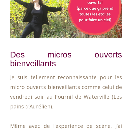
Des micros ouverts
bienveillants
Je suis tellement reconnaissante pour les
micro ouverts bienveillants comme celui de
vendredi soir au Fournil de Waterville (Les
pains d’Aurélien).
Même avec de l’expérience de scène, j’ai