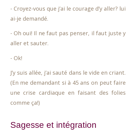
- Croyez-vous que j’ai le courage d’y aller? lui
ai-je demandé.
- Oh oui! Il ne faut pas penser, il faut juste y
aller et sauter.
- Ok!
J’y suis allée, j’ai sauté dans le vide en criant.
(En me demandant si à 45 ans on peut faire
une crise cardiaque en faisant des folies
comme ça!)
Sagesse et intégration