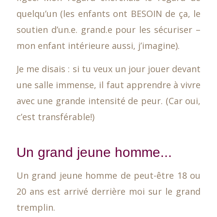
quelqu’un (les enfants ont BESOIN de ça, le
soutien d’un.e. grand.e pour les sécuriser –
mon enfant intérieure aussi, j’imagine).
Je me disais : si tu veux un jour jouer devant
une salle immense, il faut apprendre à vivre
avec une grande intensité de peur. (Car oui,
c’est transférable!)
Un grand jeune homme...
Un grand jeune homme de peut-être 18 ou
20 ans est arrivé derrière moi sur le grand
tremplin.