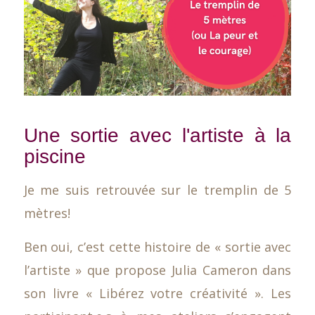
Une sortie avec l'artiste à la
piscine
Je me suis retrouvée sur le tremplin de 5
mètres!
Ben oui, c’est cette histoire de « sortie avec
l’artiste » que propose Julia Cameron dans
son livre « Libérez votre créativité ». Les