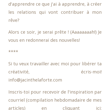
d'apprendre ce que j'ai à apprendre, à créer
les relations qui vont contribuer à mon
rêve?
Alors ce soir, je serai prête ! (Aaaaaaaah!) Je
vous en redonnerai des nouvelles!
****
Si tu veux travailler avec moi pour libérer ta
créativité, écris-moi!
info@jacinthelaforte.com
Inscris-toi pour recevoir de l'inspiration par
courriel (compilation hebdomadaire de mes
articles) en cliquant ici: