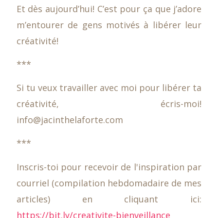
Et dès aujourd’hui! C’est pour ça que j’adore
m’entourer de gens motivés à libérer leur
créativité!
***
Si tu veux travailler avec moi pour libérer ta
créativité, écris-moi!
info@jacinthelaforte.com
***
Inscris-toi pour recevoir de l'inspiration par
courriel (compilation hebdomadaire de mes
articles) en cliquant ici:
https://bit.ly/creativite-bienveillance