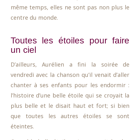
même temps, elles ne sont pas non plus le
centre du monde.
Toutes les étoiles pour faire
un ciel
D’ailleurs, Aurélien a fini la soirée de
vendredi avec la chanson qu’il venait d’aller
chanter à ses enfants pour les endormir :
l’histoire d’une belle étoile qui se croyait la
plus belle et le disait haut et fort; si bien
que toutes les autres étoiles se sont
éteintes.