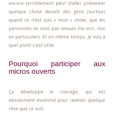
encore terriblement peur d'aller présenter
quelque chose devant des gens (surtout
quand ce n’est pas « mon » show, que les
personnes ne sont pas venues me voir, moi
en particulier). Et en même temps, je vois à
quel point c'est utile.
Pourquoi participer aux
micros ouverts
Ça développe le courage, qui est
absolument essentiel pour réaliser quelque
rêve que ce soit.