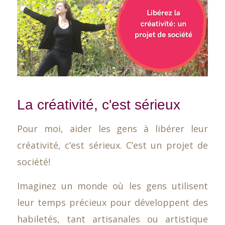
La créativité, c'est sérieux
Pour moi, aider les gens à libérer leur
créativité, c’est sérieux. C’est un projet de
société!
Imaginez un monde où les gens utilisent
leur temps précieux pour développent des
habiletés, tant artisanales ou artistique