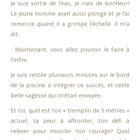
Je suis sortie de l’eau, je riais de bonheur!
Le jeune homme avait aussi plongé et je l’ai
remercié quand il a grimpé l’échelle. Il m’a
dit :
- Maintenant, vous allez pouvoir le faire à
l’infini.
Je suis restée plusieurs minutes sur le bord
de la piscine à intégrer ce succès, et cette
belle sagesse qui m’était envoyée.
Et toi, quel est ton « tremplin de 5 mètres »
actuel, ta peur à affronter, ton défi à
relever pour muscler ton courage? Quel