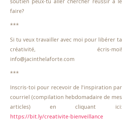
soutien peux-tu aller chercher réussir à le
faire?
***
Si tu veux travailler avec moi pour libérer ta
créativité, écris-moi!
info@jacinthelaforte.com
***
Inscris-toi pour recevoir de l'inspiration par
courriel (compilation hebdomadaire de mes
articles) en cliquant ici:
https://bit.ly/creativite-bienveillance