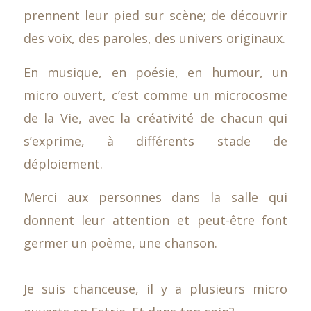
prennent leur pied sur scène; de découvrir
des voix, des paroles, des univers originaux.
En musique, en poésie, en humour, un
micro ouvert, c’est comme un microcosme
de la Vie, avec la créativité de chacun qui
s’exprime, à différents stade de
déploiement.
Merci aux personnes dans la salle qui
donnent leur attention et peut-être font
germer un poème, une chanson.
Je suis chanceuse, il y a plusieurs micro