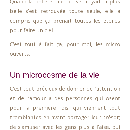
Quand la belle étoile qui se croyait la plus
belle s’est retrouvée toute seule, elle a
compris que ça prenait toutes les étoiles
pour faire un ciel.
C’est tout à fait ça, pour moi, les micro
ouverts.
Un microcosme de la vie
C’est tout précieux de donner de l’attention
et de l’amour à des personnes qui osent
pour la première fois, qui viennent tout
tremblantes en avant partager leur trésor;
de s’amuser avec les gens plus à l’aise, qui