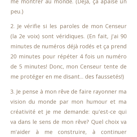
me montrer au monde. (Déjà, ça apaise un
peu.)
2. Je vérifie si les paroles de mon Censeur
(la 2e voix) sont véridiques. (En fait, j'ai 90
minutes de numéros déjà rodés et ça prend
20 minutes pour répéter 4 fois un numéro
de 5 minutes! Donc, mon Censeur tente de
me protéger en me disant... des faussetés!)
3. Je pense à mon rêve de faire rayonner ma
vision du monde par mon humour et ma
créativité et je me demande: qu'est-ce qui
va dans le sens de mon rêve? Quel choix va
m'aider à me construire, à continuer