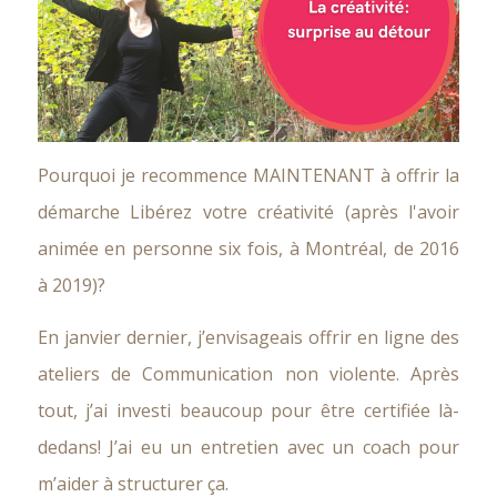
Pourquoi je recommence MAINTENANT à offrir la
démarche Libérez votre créativité (après l'avoir
animée en personne six fois, à Montréal, de 2016
à 2019)?
En janvier dernier, j’envisageais offrir en ligne des
ateliers de Communication non violente. Après
tout, j’ai investi beaucoup pour être certifiée là-
dedans! J’ai eu un entretien avec un coach pour
m’aider à structurer ça.