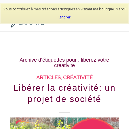
514-278-9938
Vous contribuez à mes créations artistiques en visitant ma boutique. Merci!
Ignorer
Archive d’étiquettes pour :
liberez votre
creativite
ARTICLES
,
CRÉATIVITÉ
Libérer la créativité: un
projet de société