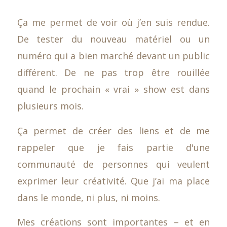
Ça me permet de voir où j’en suis rendue.
De tester du nouveau matériel ou un
numéro qui a bien marché devant un public
différent. De ne pas trop être rouillée
quand le prochain « vrai » show est dans
plusieurs mois.
Ça permet de créer des liens et de me
rappeler que je fais partie d'une
communauté de personnes qui veulent
exprimer leur créativité. Que j’ai ma place
dans le monde, ni plus, ni moins.
Mes créations sont importantes – et en