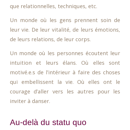
que relationnelles, techniques, etc.
Un monde où les gens prennent soin de
leur vie. De leur vitalité, de leurs émotions,
de leurs relations, de leur corps.
Un monde où les personnes écoutent leur
intuition et leurs élans. Où elles sont
motivé.e.s de l’intérieur à faire des choses
qui embellissent la vie. Où elles ont le
courage d’aller vers les autres pour les
inviter à danser.
Au-delà du statu quo