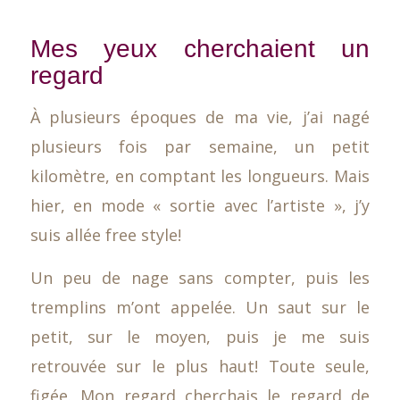
Mes yeux cherchaient un
regard
À plusieurs époques de ma vie, j’ai nagé
plusieurs fois par semaine, un petit
kilomètre, en comptant les longueurs. Mais
hier, en mode « sortie avec l’artiste », j’y
suis allée free style!
Un peu de nage sans compter, puis les
tremplins m’ont appelée. Un saut sur le
petit, sur le moyen, puis je me suis
retrouvée sur le plus haut! Toute seule,
figée. Mon regard cherchais le regard de