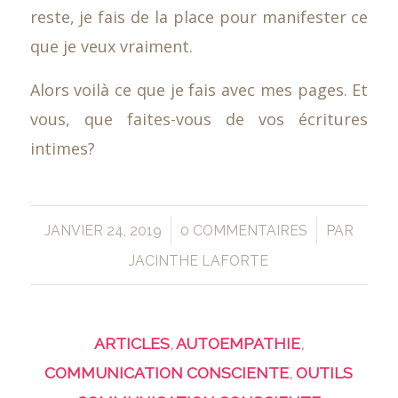
reste, je fais de la place pour manifester ce
que je veux vraiment.
Alors voilà ce que je fais avec mes pages. Et
vous, que faites-vous de vos écritures
intimes?
/
/
JANVIER 24, 2019
0 COMMENTAIRES
PAR
JACINTHE LAFORTE
ARTICLES
,
AUTOEMPATHIE
,
COMMUNICATION CONSCIENTE
,
OUTILS