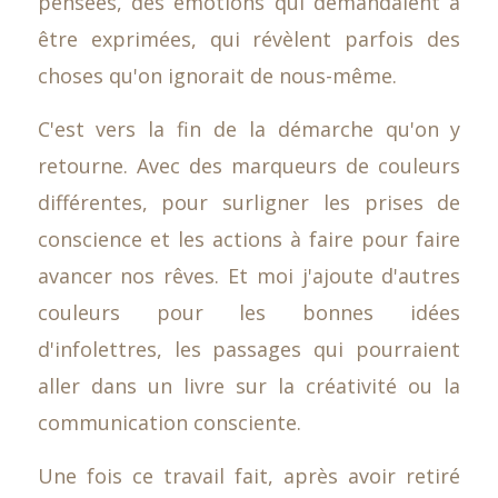
pensées, des émotions qui demandaient à
être exprimées, qui révèlent parfois des
choses qu'on ignorait de nous-même.
C'est vers la fin de la démarche qu'on y
retourne. Avec des marqueurs de couleurs
différentes, pour surligner les prises de
conscience et les actions à faire pour faire
avancer nos rêves. Et moi j'ajoute d'autres
couleurs pour les bonnes idées
d'infolettres, les passages qui pourraient
aller dans un livre sur la créativité ou la
communication consciente.
Une fois ce travail fait, après avoir retiré