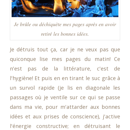
Je brûle ou déchiquète mes pages après en avoir
retiré les bonnes idées.
Je détruis tout ça, car je ne veux pas que
quiconque lise mes pages du matin! Ce
n'est pas de la littérature, c'est de
l'hygiène! Et puis en en tirant le suc grâce à
un survol rapide (je lis en diagonale les
passages où je ventile sur ce qui se passe
dans ma vie, pour m'attarder aux bonnes
idées et aux prises de conscience), j'active
l'énergie constructive; en détruisant le