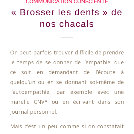
COMMUNICATION CONSCIENTE
« Brosser les dents » de
nos chacals
On peut parfois trouver difficile de prendre
le temps de se donner de l’empathie, que
ce soit en demandant de l’écoute à
quelqu’un ou en se donnant soi-même de
l’autoempathie, par exemple avec une
marelle CNV* ou en écrivant dans son
journal personnel.
Mais c’est un peu comme si on constatait