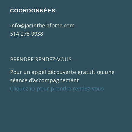
COORDONNÉES
info@jacinthelaforte.com
514-278-9938
PRENDRE RENDEZ-VOUS
Pour un appel découverte gratuit ou une
séance d’accompagnement
Cliquez ici pour prendre rendez-vous