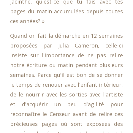
Jacinthe, qu'est-ce que tu fais avec tes
pages du matin accumulées depuis toutes
ces années? »
Quand on fait la démarche en 12 semaines
proposées par Julia Cameron, celle-ci
insiste sur l'importance de ne pas relire
notre écriture du matin pendant plusieurs
semaines. Parce qu'il est bon de se donner
le temps de renouer avec l'enfant intérieur,
de le nourrir avec les sorties avec l'artiste
et d'acquérir un peu d'agilité pour
reconnaître le Censeur avant de relire ces
précieuses pages où sont exposées des