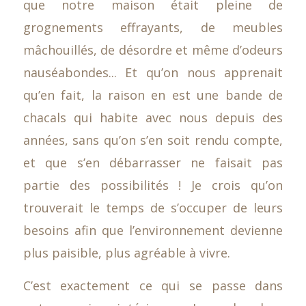
que notre maison était pleine de
grognements effrayants, de meubles
mâchouillés, de désordre et même d’odeurs
nauséabondes... Et qu’on nous apprenait
qu’en fait, la raison en est une bande de
chacals qui habite avec nous depuis des
années, sans qu’on s’en soit rendu compte,
et que s’en débarrasser ne faisait pas
partie des possibilités ! Je crois qu’on
trouverait le temps de s’occuper de leurs
besoins afin que l’environnement devienne
plus paisible, plus agréable à vivre.
C’est exactement ce qui se passe dans