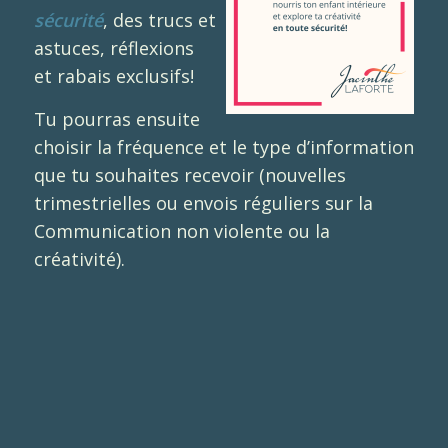
sécurité
, des trucs et
astuces, réflexions
et rabais exclusifs!
Tu pourras ensuite
choisir la fréquence et le type d’information
que tu souhaites recevoir (nouvelles
trimestrielles ou envois réguliers sur la
Communication non violente ou la
créativité).