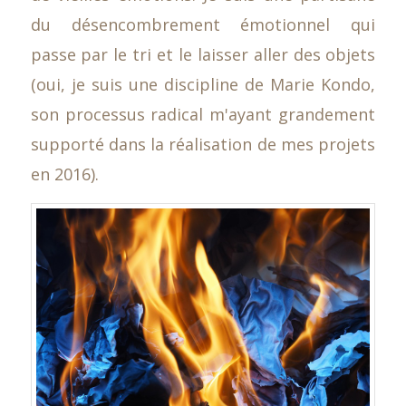
du désencombrement émotionnel qui
passe par le tri et le laisser aller des objets
(oui, je suis une discipline de Marie Kondo,
son processus radical m'ayant grandement
supporté dans la réalisation de mes projets
en 2016).