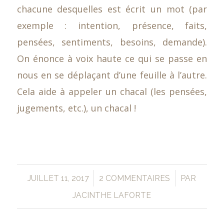
chacune desquelles est écrit un mot (par
exemple : intention, présence, faits,
pensées, sentiments, besoins, demande).
On énonce à voix haute ce qui se passe en
nous en se déplaçant d’une feuille à l’autre.
Cela aide à appeler un chacal (les pensées,
jugements, etc.), un chacal !
/
/
JUILLET 11, 2017
2 COMMENTAIRES
PAR
JACINTHE LAFORTE