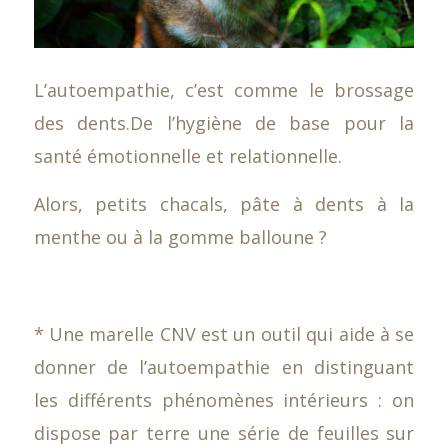
L’autoempathie, c’est comme le brossage
des dents.De l’hygiène de base pour la
santé émotionnelle et relationnelle.
Alors, petits chacals, pâte à dents à la
menthe ou à la gomme balloune ?
* Une marelle CNV est un outil qui aide à se
donner de l’autoempathie en distinguant
les différents phénomènes intérieurs : on
dispose par terre une série de feuilles sur