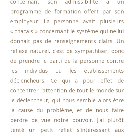
concernant son admissibilité à un
programme de formation offert par son
employeur. La personne avait plusieurs
« chacals » concernant le système qui ne lui
donnait pas de renseignements clairs. Un
réflexe naturel, c’est de sympathiser, donc
de prendre le parti de la personne contre
les individus ou les établissements
déclencheurs. Ce qui a pour effet de
concentrer l’attention de tout le monde sur
le déclencheur, qui nous semble alors être
la cause du problème, et de nous faire
perdre de vue notre pouvoir. J’ai plutôt
tenté un petit reflet s’intéressant aux