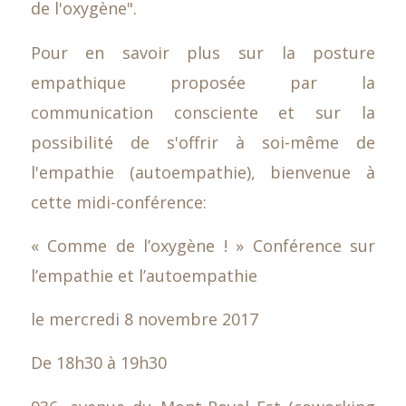
de l'oxygène".
Pour en savoir plus sur la posture
empathique proposée par la
communication consciente et sur la
possibilité de s'offrir à soi-même de
l'empathie (autoempathie), bienvenue à
cette midi-conférence:
« Comme de l’oxygène ! » Conférence sur
l’empathie et l’autoempathie
le mercredi 8 novembre 2017
De 18h30 à 19h30