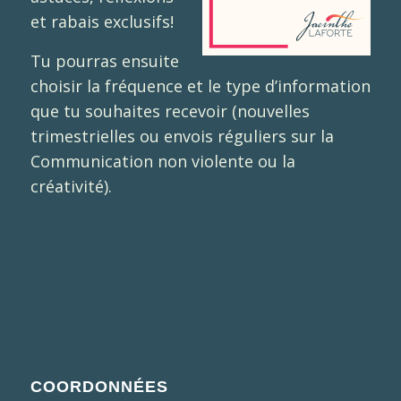
et rabais exclusifs!
Tu pourras ensuite
choisir la fréquence et le type d’information
que tu souhaites recevoir (nouvelles
trimestrielles ou envois réguliers sur la
Communication non violente ou la
créativité).
COORDONNÉES