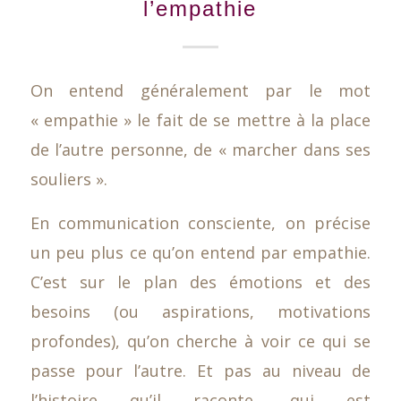
l’empathie
On entend généralement par le mot
« empathie » le fait de se mettre à la place
de l’autre personne, de « marcher dans ses
souliers ».
En communication consciente, on précise
un peu plus ce qu’on entend par empathie.
C’est sur le plan des émotions et des
besoins (ou aspirations, motivations
profondes), qu’on cherche à voir ce qui se
passe pour l’autre. Et pas au niveau de
l’histoire qu’il raconte, qui est