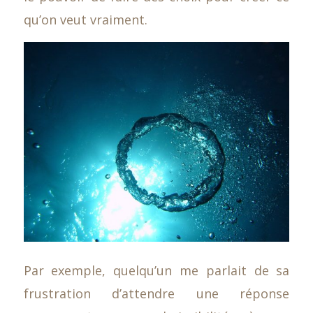
qu’on veut vraiment.
Par exemple, quelqu’un me parlait de sa
frustration d’attendre une réponse