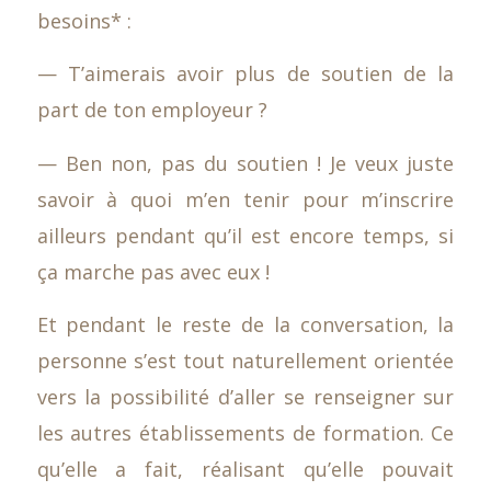
besoins* :
— T’aimerais avoir plus de soutien de la
part de ton employeur ?
— Ben non, pas du soutien ! Je veux juste
savoir à quoi m’en tenir pour m’inscrire
ailleurs pendant qu’il est encore temps, si
ça marche pas avec eux !
Et pendant le reste de la conversation, la
personne s’est tout naturellement orientée
vers la possibilité d’aller se renseigner sur
les autres établissements de formation. Ce
qu’elle a fait, réalisant qu’elle pouvait