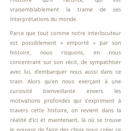
vraisemblablement la trame de ses
interprétations du monde.
Parce que tout comme notre interlocuteur
est possiblement « emporté » par son
histoire, nous risquons, en nous
concentrant sur son récit, de sympathiser
avec lui, d’embarquer nous aussi dans ce
train. Alors qu’en nous exerçant à une
curiosité bienveillante envers les
motivations profondes qui s’expriment à
travers cette histoire, on revient dans la
réalité d’ici et maintenant, là où se trouve
le pouvoir de faire des choix pour créer ce