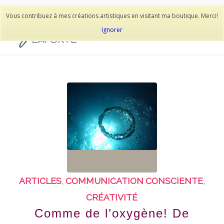
514-278-9938
Vous contribuez à mes créations artistiques en visitant ma boutique. Merci!
Ignorer
ARTICLES
,
COMMUNICATION CONSCIENTE
,
CRÉATIVITÉ
Comme de l’oxygène! De