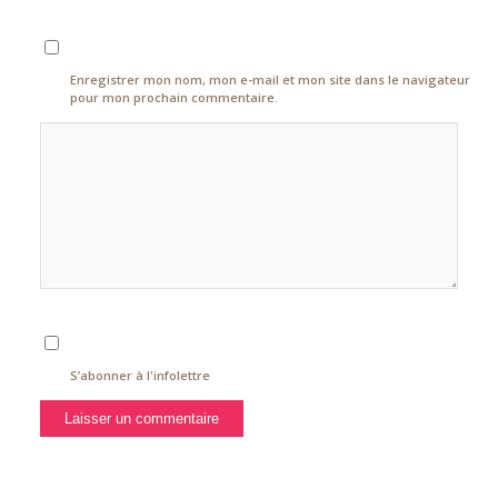
Enregistrer mon nom, mon e-mail et mon site dans le navigateur
pour mon prochain commentaire.
S’abonner à l'infolettre