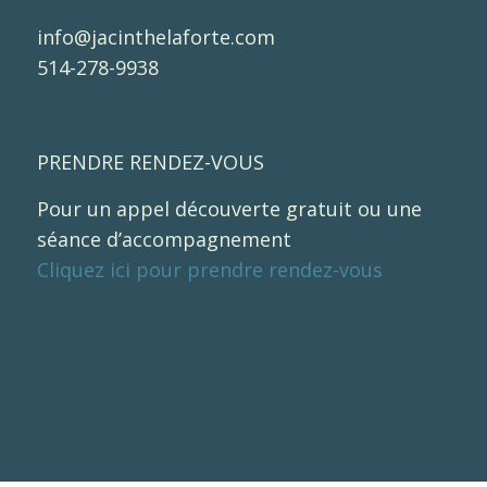
info@jacinthelaforte.com
514-278-9938
PRENDRE RENDEZ-VOUS
Pour un appel découverte gratuit ou une
séance d’accompagnement
Cliquez ici pour prendre rendez-vous