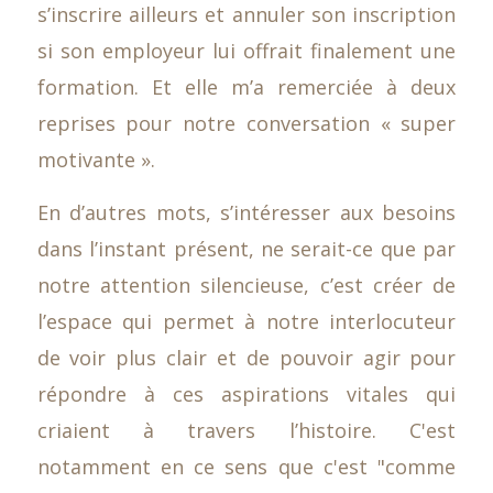
s’inscrire ailleurs et annuler son inscription
si son employeur lui offrait finalement une
formation. Et elle m’a remerciée à deux
reprises pour notre conversation « super
motivante ».
En d’autres mots, s’intéresser aux besoins
dans l’instant présent, ne serait-ce que par
notre attention silencieuse, c’est créer de
l’espace qui permet à notre interlocuteur
de voir plus clair et de pouvoir agir pour
répondre à ces aspirations vitales qui
criaient à travers l’histoire. C'est
notamment en ce sens que c'est "comme