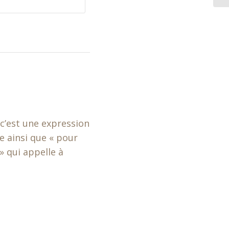
 c’est une expression
e ainsi que « pour
» qui appelle à