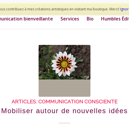
ous contribuez à mes créations artistiques en visitant ma boutique. Merci!
Ignor
nication bienveillante
Services
Bio
Humbles Édi
ARTICLES
,
COMMUNICATION CONSCIENTE
Mobiliser autour de nouvelles idées