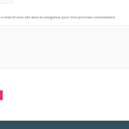
e-mail et mon site dans le navigateur pour mon prochain commentaire.