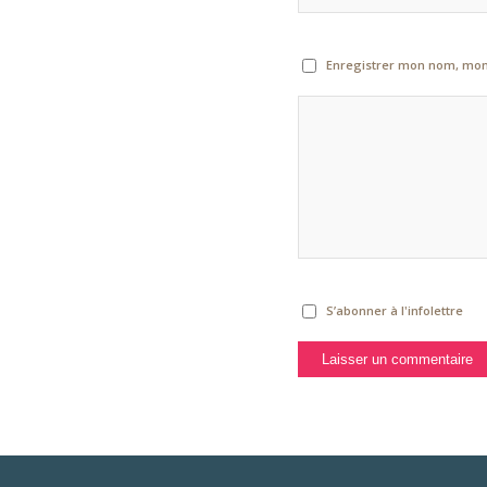
Enregistrer mon nom, mon 
S’abonner à l'infolettre