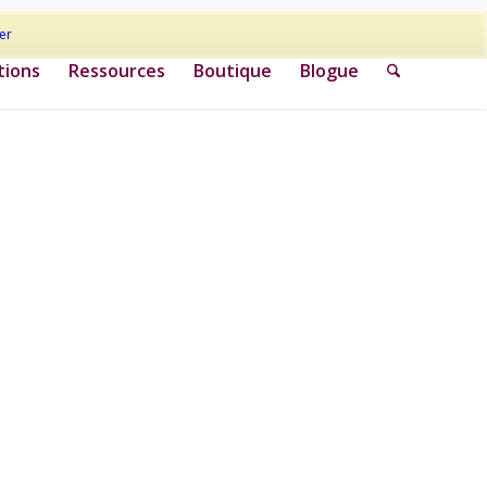
er
tions
Ressources
Boutique
Blogue