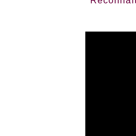
Reconnaît