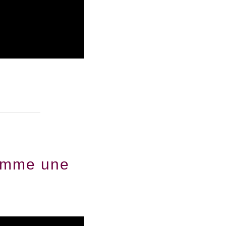
 comme une