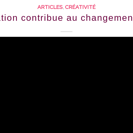
ARTICLES
,
CRÉATIVITÉ
ation contribue au changement