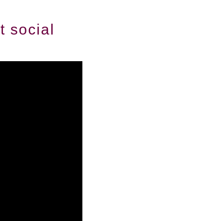
 social