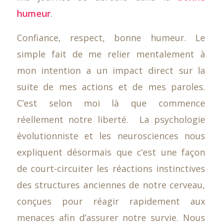
humeur
.
Confiance, respect, bonne humeur. Le
simple fait de me relier mentalement à
mon intention a un impact direct sur la
suite de mes actions et de mes paroles.
C’est selon moi là que commence
réellement notre liberté. La psychologie
évolutionniste et les neurosciences nous
expliquent désormais que c’est une façon
de court-circuiter les réactions instinctives
des structures anciennes de notre cerveau,
conçues pour réagir rapidement aux
menaces afin d’assurer notre survie. Nous