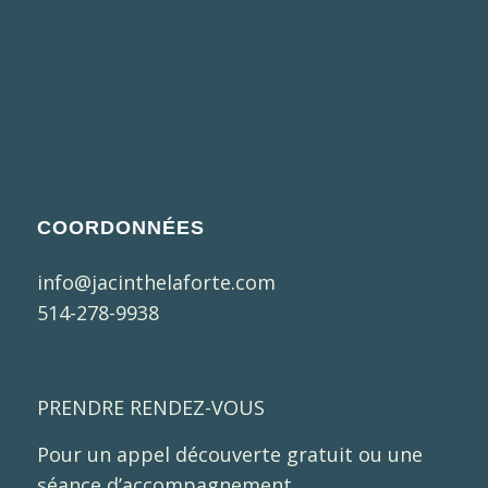
COORDONNÉES
info@jacinthelaforte.com
514-278-9938
PRENDRE RENDEZ-VOUS
Pour un appel découverte gratuit ou une
séance d’accompagnement