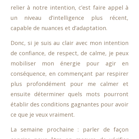
relier à notre intention, c’est faire appel à
un niveau d’intelligence plus récent,
capable de nuances et d’adaptation.
Donc, si je suis au clair avec mon intention
de confiance, de respect, de calme, je peux
mobiliser mon énergie pour agir en
conséquence, en commençant par respirer
plus profondément pour me calmer et
ensuite déterminer quels mots pourront
établir des conditions gagnantes pour avoir
ce que je veux vraiment.
La semaine prochaine : parler de façon