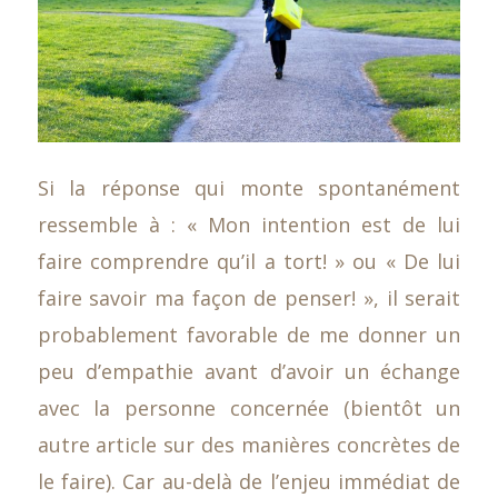
Si la réponse qui monte spontanément
ressemble à : « Mon intention est de lui
faire comprendre qu’il a tort! » ou « De lui
faire savoir ma façon de penser! », il serait
probablement favorable de me donner un
peu d’empathie avant d’avoir un échange
avec la personne concernée (bientôt un
autre article sur des manières concrètes de
le faire). Car au-delà de l’enjeu immédiat de