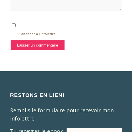
S’abonner à l'infolettre
RESTONS EN LIEN!
Remplis le formulaire pour recevoir mon
infolettre!
Tu recevras le ebook