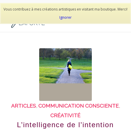
514-278-9938
Vous contribuez à mes créations artistiques en visitant ma boutique. Merci!
Ignorer
ARTICLES
,
COMMUNICATION CONSCIENTE
,
CRÉATIVITÉ
L’intelligence de l’intention