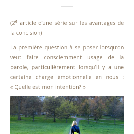
e
(2
article d’une série sur les avantages de
la concision)
La première question à se poser lorsqu’on
veut faire consciemment usage de la
parole, particulièrement lorsqu’il y a une
certaine charge émotionnelle en nous :
« Quelle est mon intention? »