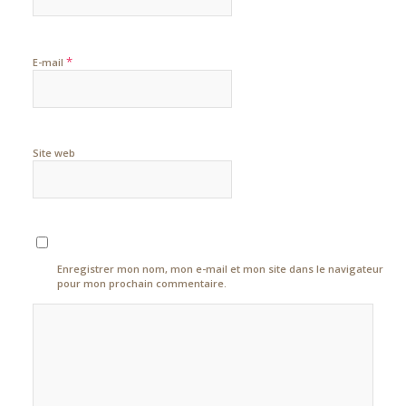
*
E-mail
Site web
Enregistrer mon nom, mon e-mail et mon site dans le navigateur
pour mon prochain commentaire.