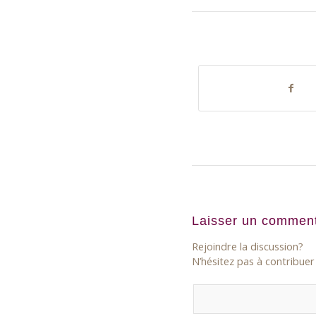
Laisser un comment
Rejoindre la discussion?
N’hésitez pas à contribuer 