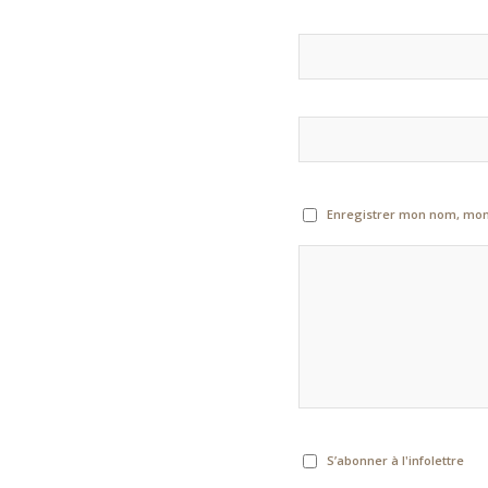
Enregistrer mon nom, mon 
S’abonner à l'infolettre