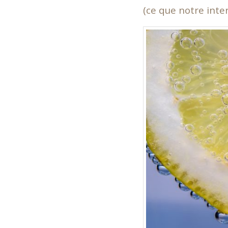
(ce que notre inte