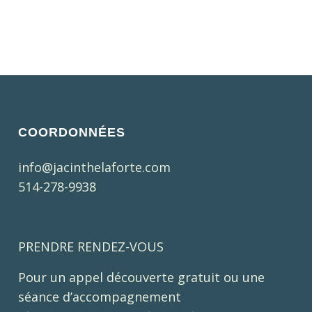
COORDONNÉES
info@jacinthelaforte.com
514-278-9938
PRENDRE RENDEZ-VOUS
Pour un appel découverte gratuit ou une
séance d’accompagnement