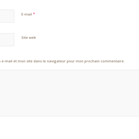
*
E-mail
Site web
e-mail et mon site dans le navigateur pour mon prochain commentaire.