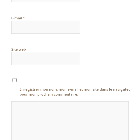
*
E-mail
Site web
Enregistrer mon nom, mon e-mail et mon site dans le navigateur
pour mon prochain commentaire.