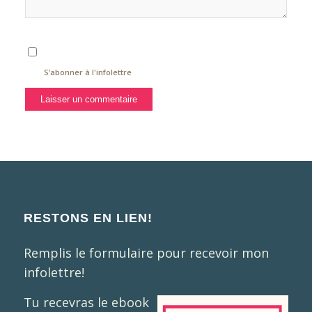
S’abonner à l'infolettre
RESTONS EN LIEN!
Remplis le formulaire pour recevoir mon
infolettre!
Tu recevras le ebook