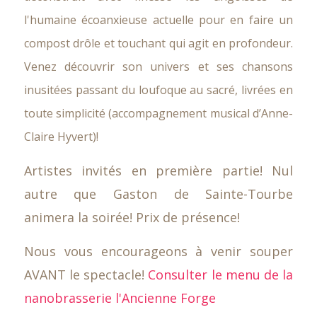
l'humaine écoanxieuse actuelle pour en faire un
compost drôle et touchant qui agit en profondeur.
Venez découvrir son univers et ses chansons
inusitées passant du loufoque au sacré, livrées en
toute simplicité (accompagnement musical d’Anne-
Claire Hyvert)!
Artistes invités en première partie! Nul
autre que Gaston de Sainte-Tourbe
animera la soirée! Prix de présence!
Nous vous encourageons à venir souper
AVANT le spectacle!
Consulter le menu de la
nanobrasserie l'Ancienne Forge