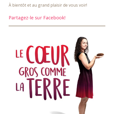
À bientôt et au grand plaisir de vous voir!
Partagez-le sur Facebook!