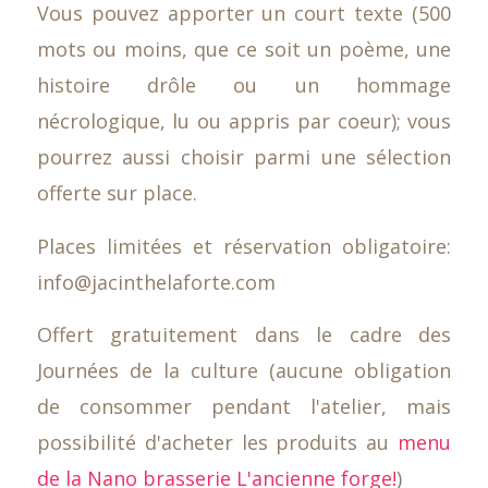
Vous pouvez apporter un court texte (500
mots ou moins, que ce soit un poème, une
histoire drôle ou un hommage
nécrologique, lu ou appris par coeur); vous
pourrez aussi choisir parmi une sélection
offerte sur place.
Places limitées et réservation obligatoire:
info@jacinthelaforte.com
Offert gratuitement dans le cadre des
Journées de la culture (aucune obligation
de consommer pendant l'atelier, mais
possibilité d'acheter les produits au
menu
de la Nano brasserie L'ancienne forge!
)