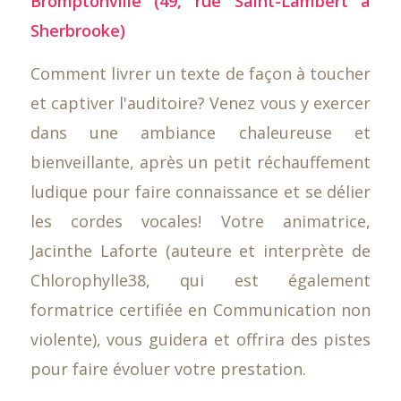
Bromptonville (49, rue Saint-Lambert à
Sherbrooke)
Comment livrer un texte de façon à toucher
et captiver l'auditoire? Venez vous y exercer
dans une ambiance chaleureuse et
bienveillante, après un petit réchauffement
ludique pour faire connaissance et se délier
les cordes vocales! Votre animatrice,
Jacinthe Laforte (auteure et interprète de
Chlorophylle38, qui est également
formatrice certifiée en Communication non
violente), vous guidera et offrira des pistes
pour faire évoluer votre prestation.