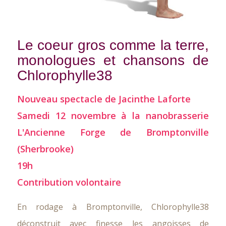
Le coeur gros comme la terre,
monologues et chansons de
Chlorophylle38
Nouveau spectacle de Jacinthe Laforte
Samedi 12 novembre à la nanobrasserie
L'Ancienne Forge de Bromptonville
(Sherbrooke)
19h
Contribution volontaire
En rodage à Bromptonville, Chlorophylle38
déconstruit avec finesse les angoisses de