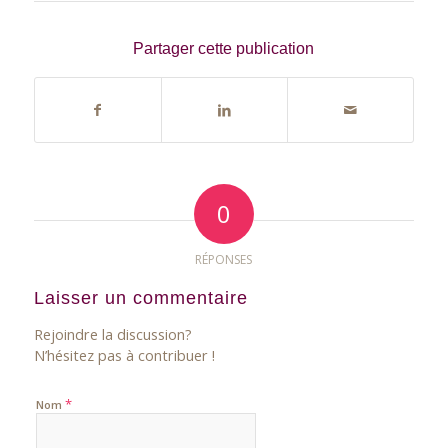
Partager cette publication
0
RÉPONSES
Laisser un commentaire
Rejoindre la discussion?
N’hésitez pas à contribuer !
*
Nom