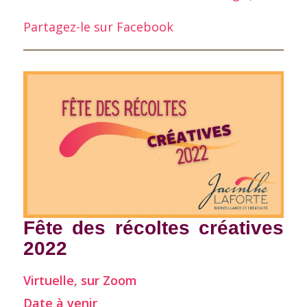
Partagez-le sur Facebook
Fête des récoltes créatives
2022
Virtuelle, sur Zoom
Date à venir