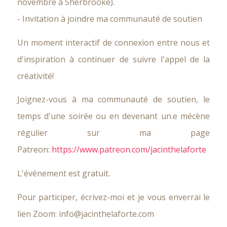
novembre à Sherbrooke).
- Invitation à joindre ma communauté de soutien
Un moment interactif de connexion entre nous et
d'inspiration à continuer de suivre l'appel de la
créativité!
Joignez-vous à ma communauté de soutien, le
temps d'une soirée ou en devenant un.e mécène
régulier sur ma page
Patreon:
https://www.patreon.com/jacinthelaforte
L'événement est gratuit.
Pour participer, écrivez-moi et je vous enverrai le
lien Zoom: info@jacinthelaforte.com