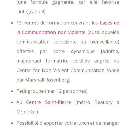
(une formule gagnante, car elle favorise
l'intégration!)
13 heures de formation couvrant les
bases de
la Communication non violente
(aussi appelée
communication consciente ou bienveillante)
offertes par votre dynamique Jacinthe,
maintenant formatrice certifiée auprès du
Center for Non Violent Communication fondé
par Marshall Rosenberg)
Petit groupe (max 12 personnes)
Au
Centre Saint-Pierre
(métro Beaudry à
Montréal)
Possibilité d'apporter votre lunch et de manger