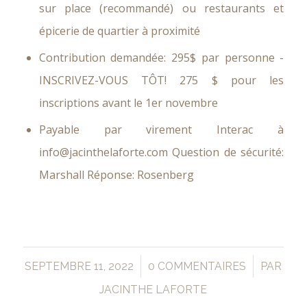
sur place (recommandé) ou restaurants et
épicerie de quartier à proximité
Contribution demandée: 295$ par personne -
INSCRIVEZ-VOUS TÔT! 275 $ pour les
inscriptions avant le 1er novembre
Payable par virement Interac à
info@jacinthelaforte.com Question de sécurité:
Marshall Réponse: Rosenberg
/
/
SEPTEMBRE 11, 2022
0 COMMENTAIRES
PAR
JACINTHE LAFORTE