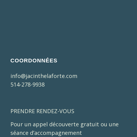
COORDONNÉES
info@jacinthelaforte.com
514-278-9938
PRENDRE RENDEZ-VOUS
Pour un appel découverte gratuit ou une
séance d’accompagnement