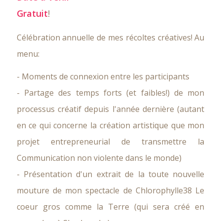
Gratuit
!
Célébration annuelle de mes récoltes créatives! Au
menu:
- Moments de connexion entre les participants
- Partage des temps forts (et faibles!) de mon
processus créatif depuis l'année dernière (autant
en ce qui concerne la création artistique que mon
projet entrepreneurial de transmettre la
Communication non violente dans le monde)
- Présentation d'un extrait de la toute nouvelle
mouture de mon spectacle de Chlorophylle38 Le
coeur gros comme la Terre (qui sera créé en