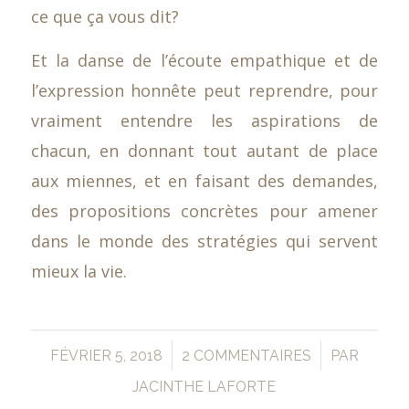
ce que ça vous dit?
Et la danse de l’écoute empathique et de
l’expression honnête peut reprendre, pour
vraiment entendre les aspirations de
chacun, en donnant tout autant de place
aux miennes, et en faisant des demandes,
des propositions concrètes pour amener
dans le monde des stratégies qui servent
mieux la vie.
/
/
FÉVRIER 5, 2018
2 COMMENTAIRES
PAR
JACINTHE LAFORTE