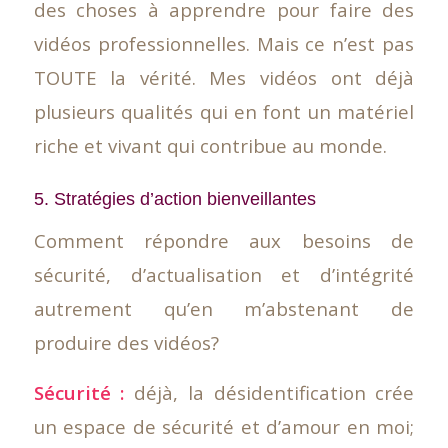
des choses à apprendre pour faire des
vidéos professionnelles. Mais ce n’est pas
TOUTE la vérité. Mes vidéos ont déjà
plusieurs qualités qui en font un matériel
riche et vivant qui contribue au monde.
5. Stratégies d’action bienveillantes
Comment répondre aux besoins de
sécurité, d’actualisation et d’intégrité
autrement qu’en m’abstenant de
produire des vidéos?
Sécurité :
déjà, la désidentification crée
un espace de sécurité et d’amour en moi;