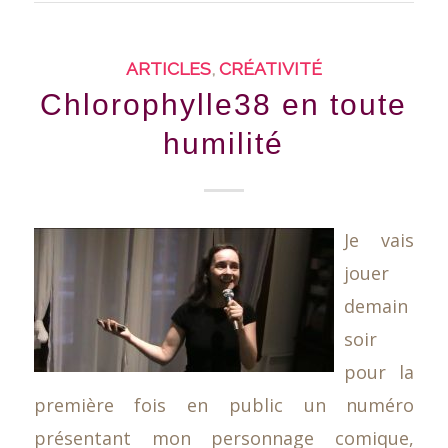
ARTICLES
,
CRÉATIVITÉ
Chlorophylle38 en toute
humilité
Je vais
jouer
demain
soir
pour la
première fois en public un numéro
présentant mon personnage comique,