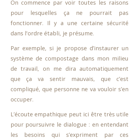
On commence par voir toutes les raisons
pour lesquelles ça ne pourrait pas
fonctionner. Il y a une certaine sécurité
dans l'ordre établi, je présume.
Par exemple, si je propose d’instaurer un
système de compostage dans mon milieu
de travail, on me dira automatiquement
que ça va sentir mauvais, que c’est
compliqué, que personne ne va vouloir s’en
occuper.
L’écoute empathique peut ici être très utile
pour poursuivre le dialogue : en entendant
les besoins qui s’expriment par ces