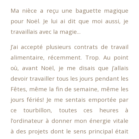
Ma nièce a reçu une baguette magique
pour Noël. Je lui ai dit que moi aussi, je
travaillais avec la magie...
J’ai accepté plusieurs contrats de travail
alimentaire, récemment. Trop. Au point
où, avant Noël, je me disais que j’allais
devoir travailler tous les jours pendant les
Fêtes, même la fin de semaine, même les
jours fériés! Je me sentais emportée par
ce tourbillon, toutes ces heures à
l’ordinateur à donner mon énergie vitale
à des projets dont le sens principal était