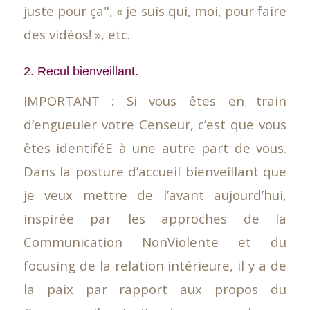
juste pour ça", « je suis qui, moi, pour faire
des vidéos! », etc.
2. Recul bienveillant.
IMPORTANT : Si vous êtes en train
d’engueuler votre Censeur, c’est que vous
êtes identiféE à une autre part de vous.
Dans la posture d’accueil bienveillant que
je veux mettre de l’avant aujourd’hui,
inspirée par les approches de la
Communication NonViolente et du
focusing de la relation intérieure, il y a de
la paix par rapport aux propos du