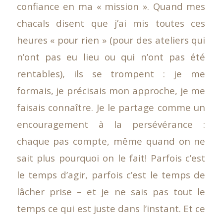
confiance en ma « mission ». Quand mes
chacals disent que j’ai mis toutes ces
heures « pour rien » (pour des ateliers qui
n’ont pas eu lieu ou qui n’ont pas été
rentables), ils se trompent : je me
formais, je précisais mon approche, je me
faisais connaître. Je le partage comme un
encouragement à la persévérance :
chaque pas compte, même quand on ne
sait plus pourquoi on le fait! Parfois c’est
le temps d’agir, parfois c’est le temps de
lâcher prise – et je ne sais pas tout le
temps ce qui est juste dans l’instant. Et ce