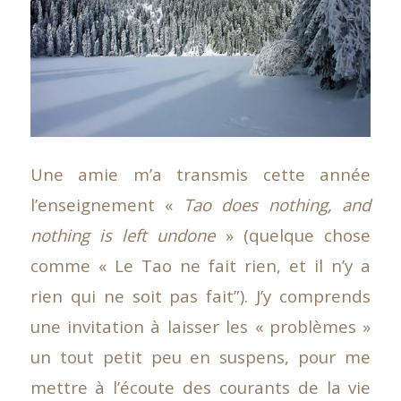
Une amie m’a transmis cette année
l’enseignement «
Tao does nothing, and
nothing is left undone
» (quelque chose
comme « Le Tao ne fait rien, et il n’y a
rien qui ne soit pas fait”). J’y comprends
une invitation à laisser les « problèmes »
un tout petit peu en suspens, pour me
mettre à l’écoute des courants de la vie