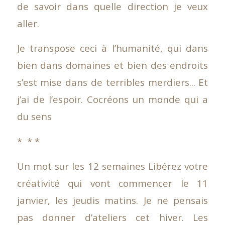
de savoir dans quelle direction je veux
aller.
Je transpose ceci à l’humanité, qui dans
bien dans domaines et bien des endroits
s’est mise dans de terribles merdiers... Et
j’ai de l’espoir. Cocréons un monde qui a
du sens
* * *
Un mot sur les 12 semaines Libérez votre
créativité qui vont commencer le 11
janvier, les jeudis matins. Je ne pensais
pas donner d’ateliers cet hiver. Les