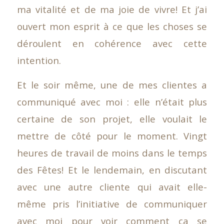
ma vitalité et de ma joie de vivre! Et j’ai
ouvert mon esprit à ce que les choses se
déroulent en cohérence avec cette
intention.
Et le soir même, une de mes clientes a
communiqué avec moi : elle n’était plus
certaine de son projet, elle voulait le
mettre de côté pour le moment. Vingt
heures de travail de moins dans le temps
des Fêtes! Et le lendemain, en discutant
avec une autre cliente qui avait elle-
même pris l’initiative de communiquer
avec moi pour voir comment ça se