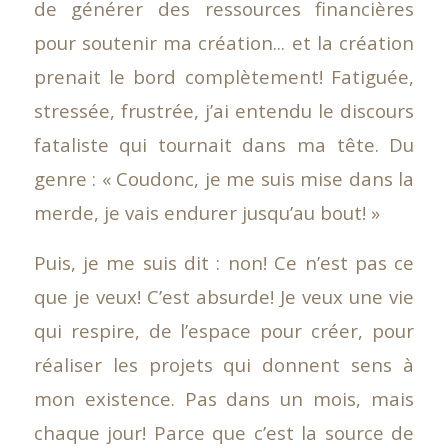
de générer des ressources financières
pour soutenir ma création... et la création
prenait le bord complètement! Fatiguée,
stressée, frustrée, j’ai entendu le discours
fataliste qui tournait dans ma tête. Du
genre : « Coudonc, je me suis mise dans la
merde, je vais endurer jusqu’au bout! »
Puis, je me suis dit : non! Ce n’est pas ce
que je veux! C’est absurde! Je veux une vie
qui respire, de l’espace pour créer, pour
réaliser les projets qui donnent sens à
mon existence. Pas dans un mois, mais
chaque jour! Parce que c’est la source de