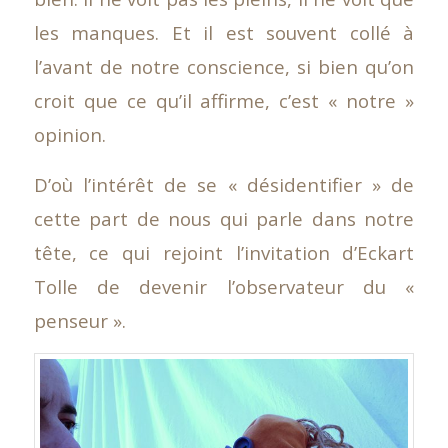
les manques. Et il est souvent collé à
l’avant de notre conscience, si bien qu’on
croit que ce qu’il affirme, c’est « notre »
opinion.
D’où l’intérêt de se « désidentifier » de
cette part de nous qui parle dans notre
tête, ce qui rejoint l’invitation d’Eckart
Tolle de devenir l’observateur du «
penseur ».