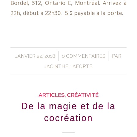
Bordel, 312, Ontario E, Montréal. Arrivez à
22h, début à 22h30. 5 $ payable à la porte.
/
/
JANVIER 22, 2018
0 COMMENTAIRES
PAR
JACINTHE LAFORTE
ARTICLES
,
CRÉATIVITÉ
De la magie et de la
cocréation