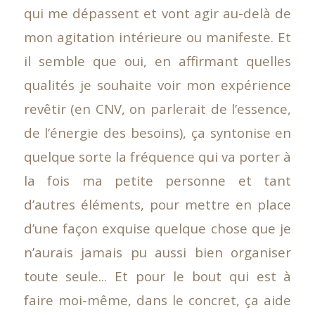
qui me dépassent et vont agir au-delà de
mon agitation intérieure ou manifeste. Et
il semble que oui, en affirmant quelles
qualités je souhaite voir mon expérience
revêtir (en CNV, on parlerait de l’essence,
de l’énergie des besoins), ça syntonise en
quelque sorte la fréquence qui va porter à
la fois ma petite personne et tant
d’autres éléments, pour mettre en place
d’une façon exquise quelque chose que je
n’aurais jamais pu aussi bien organiser
toute seule... Et pour le bout qui est à
faire moi-même, dans le concret, ça aide