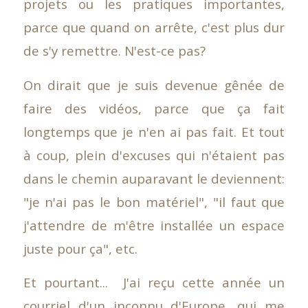
projets ou les pratiques importantes,
parce que quand on arrête, c'est plus dur
de s'y remettre. N'est-ce pas?
On dirait que je suis devenue gênée de
faire des vidéos, parce que ça fait
longtemps que je n'en ai pas fait. Et tout
à coup, plein d'excuses qui n'étaient pas
dans le chemin auparavant le deviennent:
"je n'ai pas le bon matériel", "il faut que
j'attendre de m'être installée un espace
juste pour ça", etc.
Et pourtant... J'ai reçu cette année un
courriel d'un inconnu d'Europe, qui me