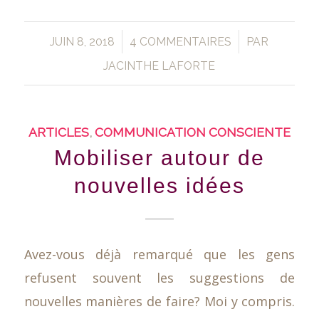
/
/
JUIN 8, 2018
4 COMMENTAIRES
PAR
JACINTHE LAFORTE
ARTICLES
,
COMMUNICATION CONSCIENTE
Mobiliser autour de
nouvelles idées
Avez-vous déjà remarqué que les gens
refusent souvent les suggestions de
nouvelles manières de faire? Moi y compris.