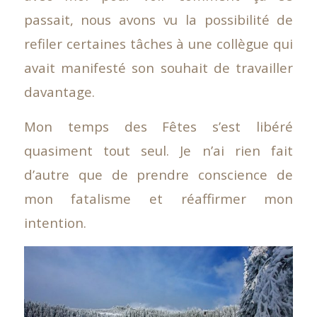
passait, nous avons vu la possibilité de
refiler certaines tâches à une collègue qui
avait manifesté son souhait de travailler
davantage.
Mon temps des Fêtes s’est libéré
quasiment tout seul. Je n’ai rien fait
d’autre que de prendre conscience de
mon fatalisme et réaffirmer mon
intention.