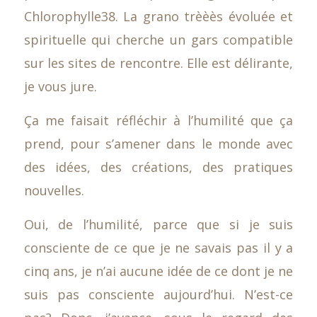
Chlorophylle38. La grano trèèès évoluée et
spirituelle qui cherche un gars compatible
sur les sites de rencontre. Elle est délirante,
je vous jure.
Ça me faisait réfléchir à l’humilité que ça
prend, pour s’amener dans le monde avec
des idées, des créations, des pratiques
nouvelles.
Oui, de l’humilité, parce que si je suis
consciente de ce que je ne savais pas il y a
cinq ans, je n’ai aucune idée de ce dont je ne
suis pas consciente aujourd’hui. N’est-ce