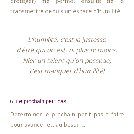
protéger) me permet ensuite de le
transmettre depuis un espace d’humilité.
L’humilité, c’est la justesse
d’être qui on est, ni plus ni moins.
Nier un talent qu'on possède,
c’est manquer d’humilité!
6. Le prochain petit pas
Déterminer le prochain petit pas à faire
pour avancer et, au besoin...