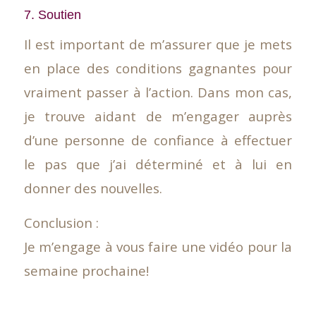
7. Soutien
Il est important de m’assurer que je mets
en place des conditions gagnantes pour
vraiment passer à l’action. Dans mon cas,
je trouve aidant de m’engager auprès
d’une personne de confiance à effectuer
le pas que j’ai déterminé et à lui en
donner des nouvelles.
Conclusion :
Je m’engage à vous faire une vidéo pour la
semaine prochaine!