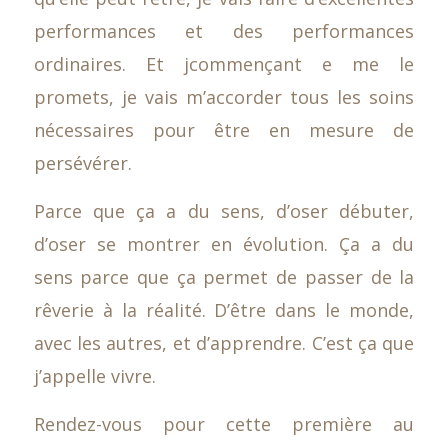
performances et des performances
ordinaires. Et jcommençant e me le
promets, je vais m’accorder tous les soins
nécessaires pour être en mesure de
persévérer.
Parce que ça a du sens, d’oser débuter,
d’oser se montrer en évolution. Ça a du
sens parce que ça permet de passer de la
rêverie à la réalité. D’être dans le monde,
avec les autres, et d’apprendre. C’est ça que
j’appelle vivre.
Rendez-vous pour cette première au