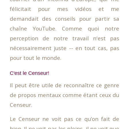
félicitait pour mes vidéos et me
demandait des conseils pour partir sa
chaîne YouTube. Comme quoi notre
perception de notre travail n'est pas
nécessairement juste -- en tout cas, pas
pour tout le monde.
C'est le Censeur!
Il peut être utile de reconnaître ce genre
de propos mentaux comme étant ceux du
Censeur.
Le Censeur ne voit pas ce qu’on fait de
bien. Il ne voit pas les pleins, il ne voit que