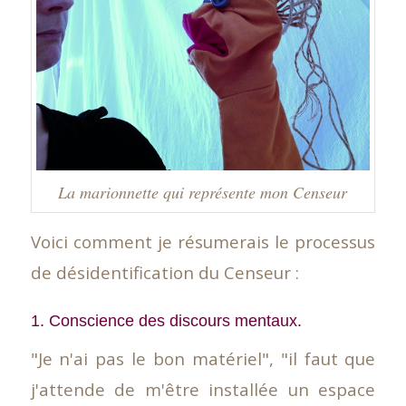
La marionnette qui représente mon Censeur
Voici comment je résumerais le processus
de désidentification du Censeur :
1. Conscience des discours mentaux.
"Je n'ai pas le bon matériel", "il faut que
j'attende de m'être installée un espace