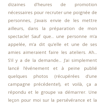
dizaines d’heures de promotion
nécessaires pour recruter une poignée de
personnes, j’avais envie de les mettre
ailleurs, dans la préparation de mon
spectacle! Sauf que... une personne m’a
appelée, m’a dit qu’elle et une de ses
amies aimeraient faire les ateliers. Ah...
S’il y a de la demande... J’ai simplement
lancé l’événement et à peine publié
quelques photos (récupérées d’une
campagne précédente!), et voilà, ça a
répondu et le groupe va démarrer. Une
leçon pour moi sur la persévérance et la