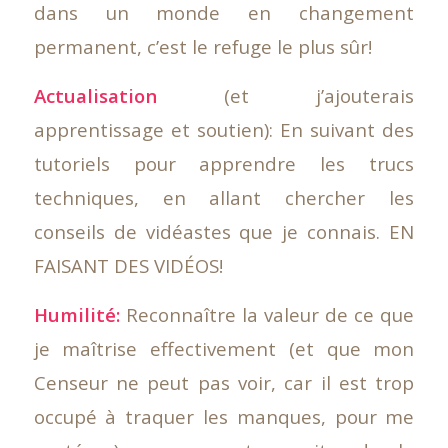
dans un monde en changement
permanent, c’est le refuge le plus sûr!
Actualisation
(et j’ajouterais
apprentissage et soutien): En suivant des
tutoriels pour apprendre les trucs
techniques, en allant chercher les
conseils de vidéastes que je connais. EN
FAISANT DES VIDÉOS!
Humilité:
Reconnaître la valeur de ce que
je maîtrise effectivement (et que mon
Censeur ne peut pas voir, car il est trop
occupé à traquer les manques, pour me