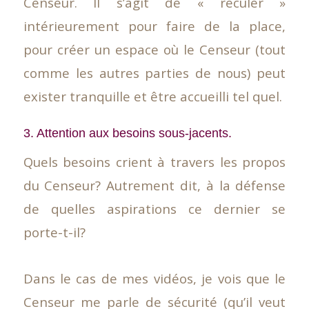
Censeur. Il s’agit de « reculer »
intérieurement pour faire de la place,
pour créer un espace où le Censeur (tout
comme les autres parties de nous) peut
exister tranquille et être accueilli tel quel.
3. Attention aux besoins sous-jacents.
Quels besoins crient à travers les propos
du Censeur? Autrement dit, à la défense
de quelles aspirations ce dernier se
porte-t-il?
Dans le cas de mes vidéos, je vois que le
Censeur me parle de sécurité (qu’il veut