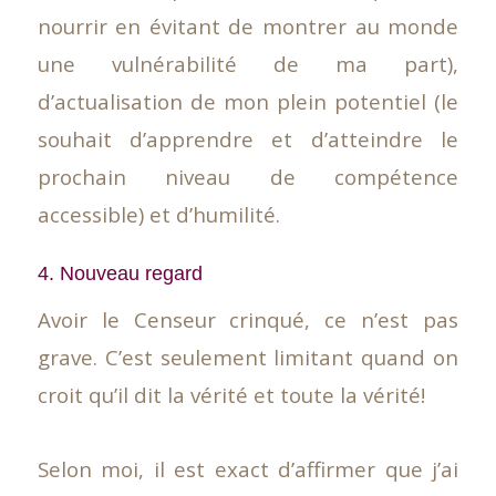
nourrir en évitant de montrer au monde
une vulnérabilité de ma part),
d’actualisation de mon plein potentiel (le
souhait d’apprendre et d’atteindre le
prochain niveau de compétence
accessible) et d’humilité.
4. Nouveau regard
Avoir le Censeur crinqué, ce n’est pas
grave. C’est seulement limitant quand on
croit qu’il dit la vérité et toute la vérité!
Selon moi, il est exact d’affirmer que j’ai