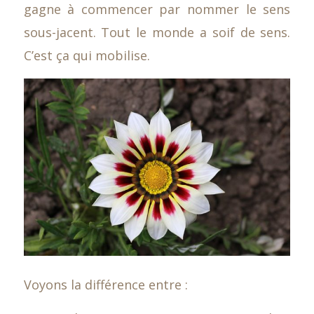
gagne à commencer par nommer le sens
sous-jacent. Tout le monde a soif de sens.
C’est ça qui mobilise.
Voyons la différence entre :