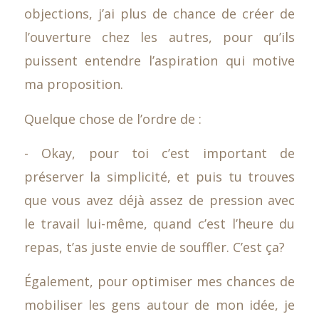
objections, j’ai plus de chance de créer de
l’ouverture chez les autres, pour qu’ils
puissent entendre l’aspiration qui motive
ma proposition.
Quelque chose de l’ordre de :
- Okay, pour toi c’est important de
préserver la simplicité, et puis tu trouves
que vous avez déjà assez de pression avec
le travail lui-même, quand c’est l’heure du
repas, t’as juste envie de souffler. C’est ça?
Également, pour optimiser mes chances de
mobiliser les gens autour de mon idée, je