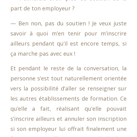
part de ton employeur ?
— Ben non, pas du soutien ! Je veux juste
savoir à quoi m’en tenir pour m’inscrire
ailleurs pendant qu’il est encore temps, si
ça marche pas avec eux !
Et pendant le reste de la conversation, la
personne s’est tout naturellement orientée
vers la possibilité d’aller se renseigner sur
les autres établissements de formation. Ce
qu’elle a fait, réalisant qu’elle pouvait
s’inscrire ailleurs et annuler son inscription
si son employeur lui offrait finalement une