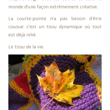
monde d’une façon extrêmement créative.
La courte-pointe n'a pas besoin d'être
cousue: c'est un tissu dynamique où tout
est déjà relié.
Le tissu de la vie.