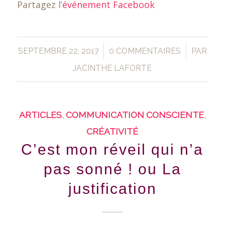
Partagez l’
événement Facebook
/
/
SEPTEMBRE 22, 2017
0 COMMENTAIRES
PAR
JACINTHE LAFORTE
ARTICLES
,
COMMUNICATION CONSCIENTE
,
CRÉATIVITÉ
C’est mon réveil qui n’a
pas sonné ! ou La
justification