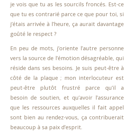
je vois que tu as les sourcils froncés. Est-ce
que tu es contrarié parce ce que pour toi, si
j’étais arrivée à l’heure, ça aurait davantage
goûté le respect ?
En peu de mots, j’oriente l’autre personne
vers la source de l’émotion désagréable, qui
réside dans ses besoins. Je suis peut-être à
côté de la plaque ; mon interlocuteur est
peut-être plutôt frustré parce qu’il a
besoin de soutien, et qu’avoir l’assurance
que les ressources auxquelles il fait appel
sont bien au rendez-vous, ça contribuerait
beaucoup à sa paix d’esprit.