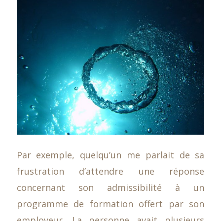
Par exemple, quelqu’un me parlait de sa
frustration d’attendre une réponse
concernant son admissibilité à un
programme de formation offert par son
employeur. La personne avait plusieurs