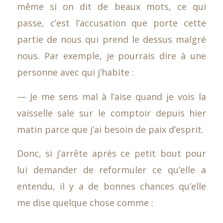
même si on dit de beaux mots, ce qui
passe, c’est l’accusation que porte cette
partie de nous qui prend le dessus malgré
nous. Par exemple, je pourrais dire à une
personne avec qui j’habite :
— Je me sens mal à l’aise quand je vois la
vaisselle sale sur le comptoir depuis hier
matin parce que j’ai besoin de paix d’esprit.
Donc, si j’arrête après ce petit bout pour
lui demander de reformuler ce qu’elle a
entendu, il y a de bonnes chances qu’elle
me dise quelque chose comme :