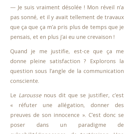
— Je suis vraiment désolée ! Mon réveil n’a
pas sonné, et il y avait tellement de travaux
que ça que ça m’a pris plus de temps que je
pensais, et en plus j’ai eu une crevaison !
Quand je me justifie, est-ce que ça me
donne pleine satisfaction ? Explorons la
question sous l’angle de la communication
consciente.
Le
Larousse
nous dit que se justifier, c’est
« réfuter une allégation, donner des
preuves de son innocence ». C’est donc se
poser dans un paradigme de