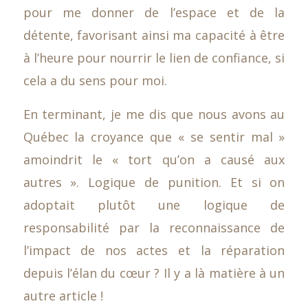
pour me donner de l’espace et de la
détente, favorisant ainsi ma capacité à être
à l’heure pour nourrir le lien de confiance, si
cela a du sens pour moi.
En terminant, je me dis que nous avons au
Québec la croyance que « se sentir mal »
amoindrit le « tort qu’on a causé aux
autres ». Logique de punition. Et si on
adoptait plutôt une logique de
responsabilité par la reconnaissance de
l’impact de nos actes et la réparation
depuis l’élan du cœur ? Il y a là matière à un
autre article !