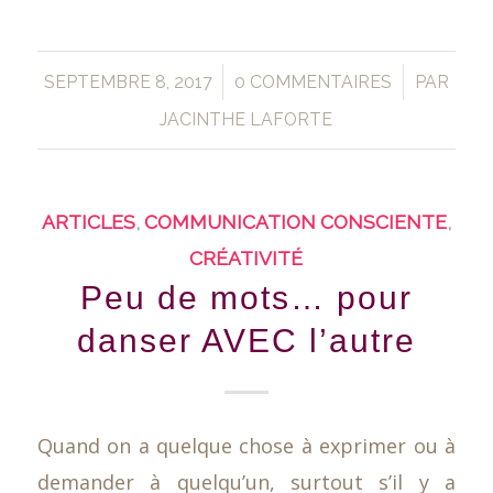
/
/
SEPTEMBRE 8, 2017
0 COMMENTAIRES
PAR
JACINTHE LAFORTE
ARTICLES
,
COMMUNICATION CONSCIENTE
,
CRÉATIVITÉ
Peu de mots… pour
danser AVEC l’autre
Quand on a quelque chose à exprimer ou à
demander à quelqu’un, surtout s’il y a