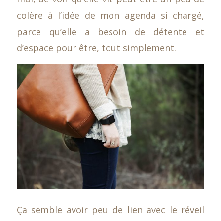
colère à l’idée de mon agenda si chargé,
parce qu’elle a besoin de détente et
d’espace pour être, tout simplement.
Ça semble avoir peu de lien avec le réveil