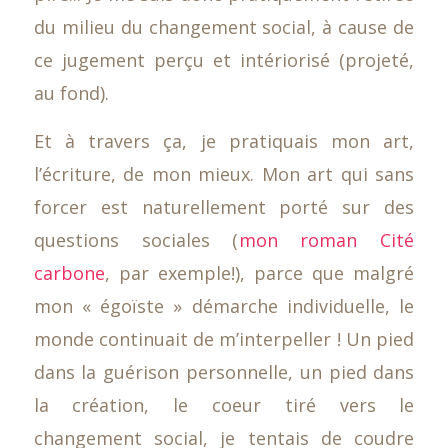
du milieu du changement social, à cause de
ce jugement perçu et intériorisé (projeté,
au fond).
Et à travers ça, je pratiquais mon art,
l’écriture, de mon mieux. Mon art qui sans
forcer est naturellement porté sur des
questions sociales (
mon roman Cité
carbone
, par exemple!), parce que malgré
mon « égoïste » démarche individuelle, le
monde continuait de m’interpeller ! Un pied
dans la guérison personnelle, un pied dans
la création, le coeur tiré vers le
changement social, je tentais de coudre