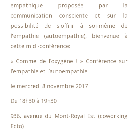
empathique proposée par la
communication consciente et sur la
possibilité de s'offrir à soi-même de
l'empathie (autoempathie), bienvenue à
cette midi-conférence:
« Comme de l’oxygène ! » Conférence sur
l’empathie et l’autoempathie
le mercredi 8 novembre 2017
De 18h30 à 19h30
936, avenue du Mont-Royal Est (coworking
Ecto)