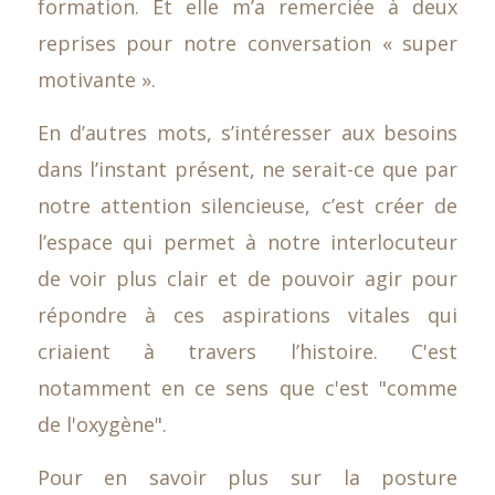
formation. Et elle m’a remerciée à deux
reprises pour notre conversation « super
motivante ».
En d’autres mots, s’intéresser aux besoins
dans l’instant présent, ne serait-ce que par
notre attention silencieuse, c’est créer de
l’espace qui permet à notre interlocuteur
de voir plus clair et de pouvoir agir pour
répondre à ces aspirations vitales qui
criaient à travers l’histoire. C'est
notamment en ce sens que c'est "comme
de l'oxygène".
Pour en savoir plus sur la posture