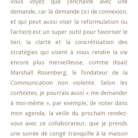
Vous voyez que j’enchaîne avec une
demande, car la demande (ici de connexion,
et qui peut aussi viser la reformulation ou
l’action) est un super outil pour favoriser le
lien, la clarté et la concrétisation des
stratégies qui visent à nous rendre la vie
encore plus merveilleuse, comme disait
Marshall Rosenberg, le fondateur de la
Communication non violente. Selon les
contextes, je pourrais aussi « me demander
à moi-même », par exemple, de noter dans
mon agenda, la veille du prochain rendez-
vous avec ce collaborateur, que je prends
une soirée de congé tranquille à la maison