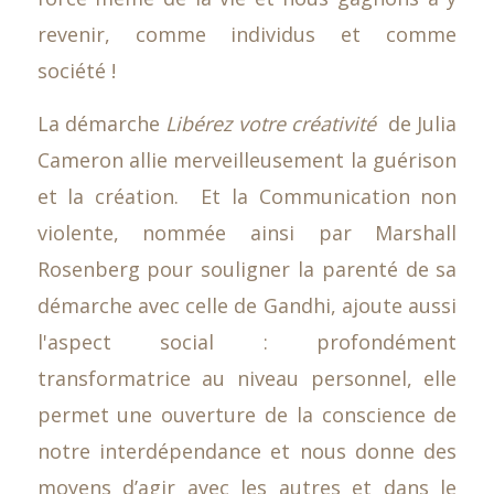
revenir, comme individus et comme
société !
La démarche
Libérez votre créativité
de Julia
Cameron allie merveilleusement la guérison
et la création. Et la Communication non
violente, nommée ainsi par Marshall
Rosenberg pour souligner la parenté de sa
démarche avec celle de Gandhi, ajoute aussi
l'aspect social : profondément
transformatrice au niveau personnel, elle
permet une ouverture de la conscience de
notre interdépendance et nous donne des
moyens d’agir avec les autres et dans le