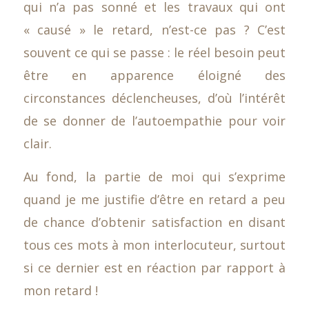
qui n’a pas sonné et les travaux qui ont
« causé » le retard, n’est-ce pas ? C’est
souvent ce qui se passe : le réel besoin peut
être en apparence éloigné des
circonstances déclencheuses, d’où l’intérêt
de se donner de l’autoempathie pour voir
clair.
Au fond, la partie de moi qui s’exprime
quand je me justifie d’être en retard a peu
de chance d’obtenir satisfaction en disant
tous ces mots à mon interlocuteur, surtout
si ce dernier est en réaction par rapport à
mon retard !