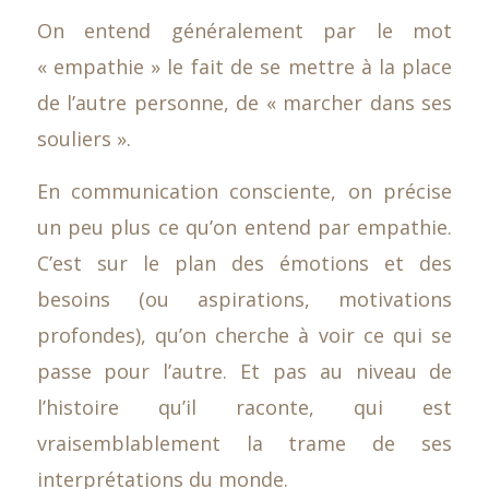
On entend généralement par le mot
« empathie » le fait de se mettre à la place
de l’autre personne, de « marcher dans ses
souliers ».
En communication consciente, on précise
un peu plus ce qu’on entend par empathie.
C’est sur le plan des émotions et des
besoins (ou aspirations, motivations
profondes), qu’on cherche à voir ce qui se
passe pour l’autre. Et pas au niveau de
l’histoire qu’il raconte, qui est
vraisemblablement la trame de ses
interprétations du monde.