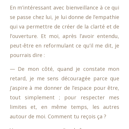
En m’intéressant avec bienveillance à ce qui
se passe chez lui, je lui donne de l’empathie
qui va permettre de créer de la clarté et de
l’ouverture. Et moi, après l’avoir entendu,
peut-être en reformulant ce qu’il me dit, je
pourrais dire :
— De mon côté, quand je constate mon
retard, je me sens découragée parce que
j’aspire à me donner de l’espace pour être,
tout simplement ; pour respecter mes
limites et, en même temps, les autres
autour de moi. Comment tu reçois ça ?