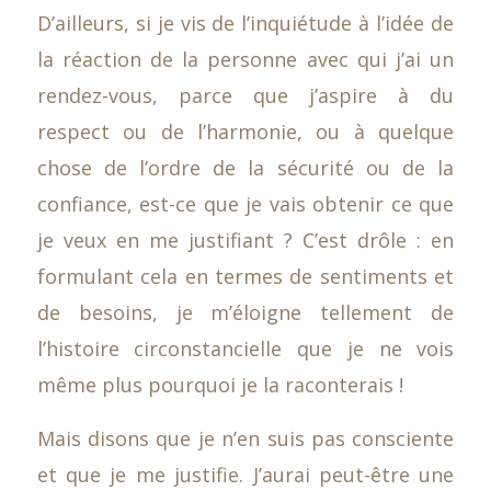
D’ailleurs, si je vis de l’inquiétude à l’idée de
la réaction de la personne avec qui j’ai un
rendez-vous, parce que j’aspire à du
respect ou de l’harmonie, ou à quelque
chose de l’ordre de la sécurité ou de la
confiance, est-ce que je vais obtenir ce que
je veux en me justifiant ? C’est drôle : en
formulant cela en termes de sentiments et
de besoins, je m’éloigne tellement de
l’histoire circonstancielle que je ne vois
même plus pourquoi je la raconterais !
Mais disons que je n’en suis pas consciente
et que je me justifie. J’aurai peut-être une