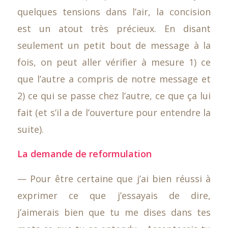
quelques tensions dans l’air, la concision
est un atout très précieux. En disant
seulement un petit bout de message à la
fois, on peut aller vérifier à mesure 1) ce
que l’autre a compris de notre message et
2) ce qui se passe chez l’autre, ce que ça lui
fait (et s’il a de l’ouverture pour entendre la
suite).
La demande de reformulation
— Pour être certaine que j’ai bien réussi à
exprimer ce que j’essayais de dire,
j’aimerais bien que tu me dises dans tes