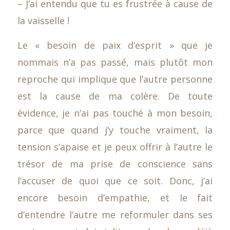
– J’ai entendu que tu es frustrée à cause de
la vaisselle !
Le « besoin de paix d’esprit » que je
nommais n’a pas passé, mais plutôt mon
reproche qui implique que l’autre personne
est la cause de ma colère. De toute
évidence, je n’ai pas touché à mon besoin,
parce que quand j’y touche vraiment, la
tension s’apaise et je peux offrir à l’autre le
trésor de ma prise de conscience sans
l’accuser de quoi que ce soit. Donc, j’ai
encore besoin d’empathie, et le fait
d’entendre l’autre me reformuler dans ses