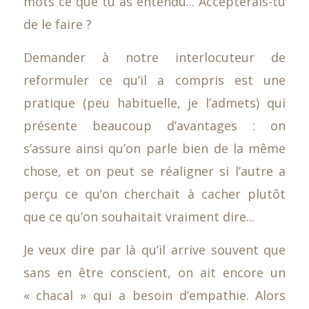
mots ce que tu as entendu... Accepterais-tu
de le faire ?
Demander à notre interlocuteur de
reformuler ce qu’il a compris est une
pratique (peu habituelle, je l’admets) qui
présente beaucoup d’avantages : on
s’assure ainsi qu’on parle bien de la même
chose, et on peut se réaligner si l’autre a
perçu ce qu’on cherchait à cacher plutôt
que ce qu’on souhaitait vraiment dire...
Je veux dire par là qu’il arrive souvent que
sans en être conscient, on ait encore un
« chacal » qui a besoin d’empathie. Alors