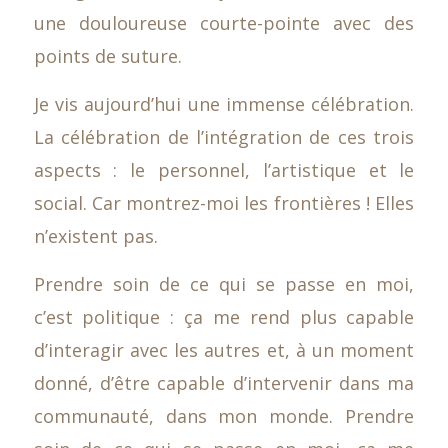
une douloureuse courte-pointe avec des
points de suture.
Je vis aujourd’hui une immense célébration.
La célébration de l’intégration de ces trois
aspects : le personnel, l’artistique et le
social. Car montrez-moi les frontières ! Elles
n’existent pas.
Prendre soin de ce qui se passe en moi,
c’est politique : ça me rend plus capable
d’interagir avec les autres et, à un moment
donné, d’être capable d’intervenir dans ma
communauté, dans mon monde. Prendre