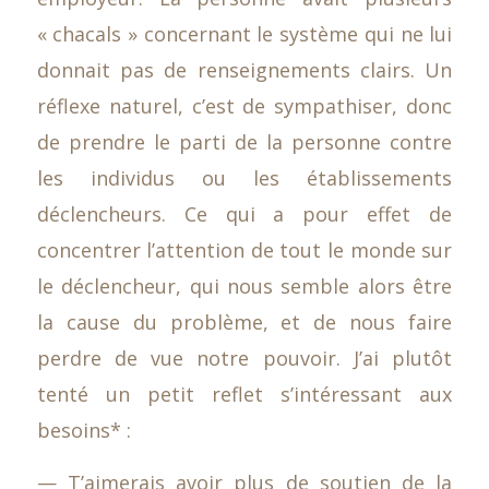
« chacals » concernant le système qui ne lui
donnait pas de renseignements clairs. Un
réflexe naturel, c’est de sympathiser, donc
de prendre le parti de la personne contre
les individus ou les établissements
déclencheurs. Ce qui a pour effet de
concentrer l’attention de tout le monde sur
le déclencheur, qui nous semble alors être
la cause du problème, et de nous faire
perdre de vue notre pouvoir. J’ai plutôt
tenté un petit reflet s’intéressant aux
besoins* :
— T’aimerais avoir plus de soutien de la