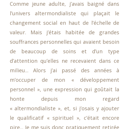
Comme jeune adulte, j’avais baigné dans
l’univers altermondialiste qui plaçait le
changement social en haut de l’échelle de
valeur. Mais j’étais habitée de grandes
souffrances personnelles qui avaient besoin
de beaucoup de soins et d’un type
d’attention qu’elles ne recevaient dans ce
milieu... Alors j’ai passé des années à
m’occuper de mon « développement
personnel », une expression qui goûtait la
honte depuis mon regard
« altermondialiste », et, si j’osais y ajouter
le qualificatif « spirituel », c’était encore
pire... Je me suis donc pratiquement retirée