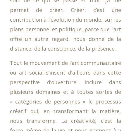
soin de ce qui se passe en moi, ça me
permet de créer. Créer, c’est une
contribution à l’évolution du monde, sur les
plans personnel et politique, parce que l’art
offre un autre regard, nous donne de la
distance, de la conscience, de la présence.
Tout le mouvement de l’art communautaire
ou art social s’inscrit d’ailleurs dans cette
perspective d’ouverture. Inclure dans
plusieurs domaines et à toutes sortes de
« catégories de personnes » le processus
créatif qui, en transformant la matière,
nous transforme. La créativité, c’est la
force même de la vie et nous gagnons à y