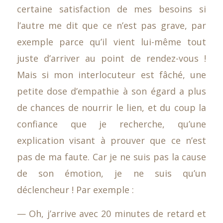
certaine satisfaction de mes besoins si
l’autre me dit que ce n’est pas grave, par
exemple parce qu’il vient lui-même tout
juste d’arriver au point de rendez-vous !
Mais si mon interlocuteur est fâché, une
petite dose d’empathie à son égard a plus
de chances de nourrir le lien, et du coup la
confiance que je recherche, qu’une
explication visant à prouver que ce n’est
pas de ma faute. Car je ne suis pas la cause
de son émotion, je ne suis qu’un
déclencheur ! Par exemple :
— Oh, j’arrive avec 20 minutes de retard et