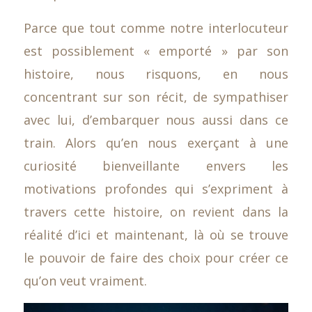
Parce que tout comme notre interlocuteur
est possiblement « emporté » par son
histoire, nous risquons, en nous
concentrant sur son récit, de sympathiser
avec lui, d’embarquer nous aussi dans ce
train. Alors qu’en nous exerçant à une
curiosité bienveillante envers les
motivations profondes qui s’expriment à
travers cette histoire, on revient dans la
réalité d’ici et maintenant, là où se trouve
le pouvoir de faire des choix pour créer ce
qu’on veut vraiment.