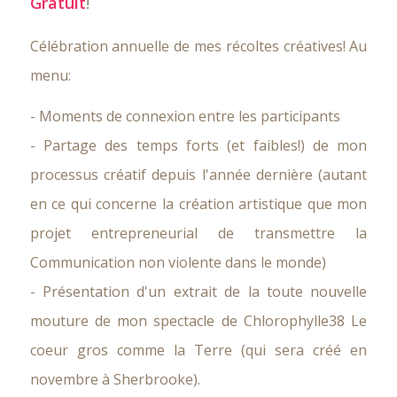
Gratuit
!
Célébration annuelle de mes récoltes créatives! Au
menu:
- Moments de connexion entre les participants
- Partage des temps forts (et faibles!) de mon
processus créatif depuis l'année dernière (autant
en ce qui concerne la création artistique que mon
projet entrepreneurial de transmettre la
Communication non violente dans le monde)
- Présentation d'un extrait de la toute nouvelle
mouture de mon spectacle de Chlorophylle38 Le
coeur gros comme la Terre (qui sera créé en
novembre à Sherbrooke).