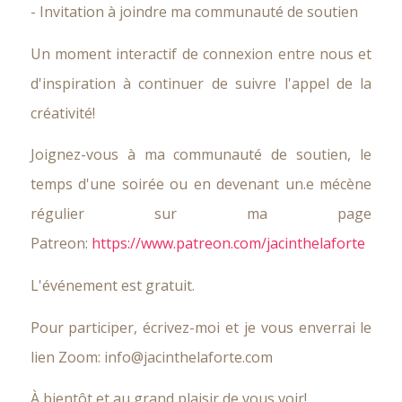
- Invitation à joindre ma communauté de soutien
Un moment interactif de connexion entre nous et
d'inspiration à continuer de suivre l'appel de la
créativité!
Joignez-vous à ma communauté de soutien, le
temps d'une soirée ou en devenant un.e mécène
régulier sur ma page
Patreon:
https://www.patreon.com/jacinthelaforte
L'événement est gratuit.
Pour participer, écrivez-moi et je vous enverrai le
lien Zoom: info@jacinthelaforte.com
À bientôt et au grand plaisir de vous voir!