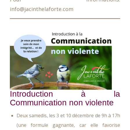
info@jacinthelaforte.com
Introduction à la
Communication non violente
Deux samedis, les 3 et 10 décembre de 9h à 17h
(une formule gagnante, car elle favorise