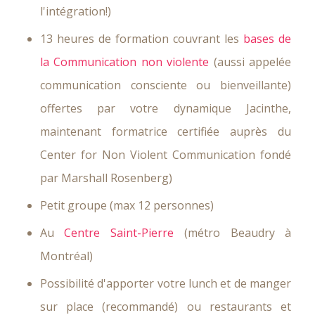
l'intégration!)
13 heures de formation couvrant les
bases de
la Communication non violente
(aussi appelée
communication consciente ou bienveillante)
offertes par votre dynamique Jacinthe,
maintenant formatrice certifiée auprès du
Center for Non Violent Communication fondé
par Marshall Rosenberg)
Petit groupe (max 12 personnes)
Au
Centre Saint-Pierre
(métro Beaudry à
Montréal)
Possibilité d'apporter votre lunch et de manger
sur place (recommandé) ou restaurants et