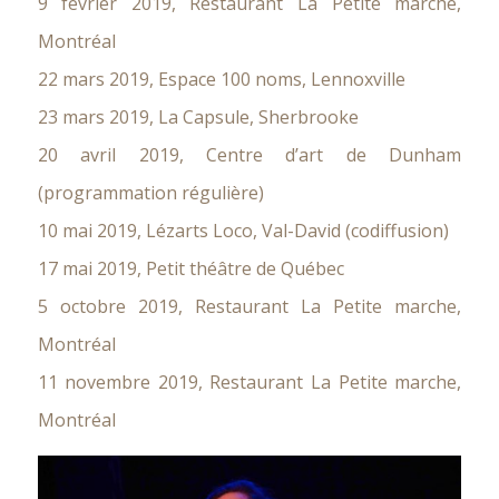
9 février 2019, Restaurant La Petite marche,
Montréal
22 mars 2019, Espace 100 noms, Lennoxville
23 mars 2019, La Capsule, Sherbrooke
20 avril 2019, Centre d’art de Dunham
(programmation régulière)
10 mai 2019, Lézarts Loco, Val-David (codiffusion)
17 mai 2019, Petit théâtre de Québec
5 octobre 2019, Restaurant La Petite marche,
Montréal
11 novembre 2019, Restaurant La Petite marche,
Montréal