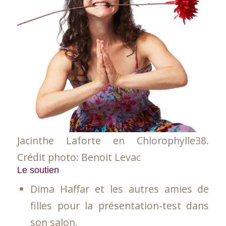
Jacinthe Laforte en Chlorophylle38.
Crédit photo: Benoit Levac
Le soutien
Dima Haffar et les autres amies de
filles pour la présentation-test dans
son salon,