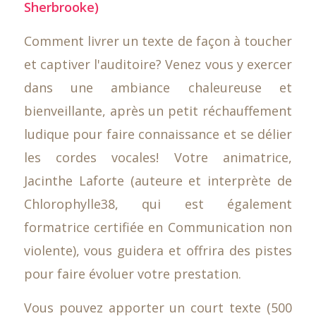
Sherbrooke)
Comment livrer un texte de façon à toucher
et captiver l'auditoire? Venez vous y exercer
dans une ambiance chaleureuse et
bienveillante, après un petit réchauffement
ludique pour faire connaissance et se délier
les cordes vocales! Votre animatrice,
Jacinthe Laforte (auteure et interprète de
Chlorophylle38, qui est également
formatrice certifiée en Communication non
violente), vous guidera et offrira des pistes
pour faire évoluer votre prestation.
Vous pouvez apporter un court texte (500