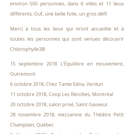
environ 500 personnes, dans 6 villes et 11 lieux
différents. Ouf, une belle folie, un gros défi!
Merci à tous les lieux qui m’ont accueillie et à
toutes les personnes qui sont venues découvrir
Chlorophylle38!
15 septembre 2018 L’Équilibre en mouvement,
Outremont
6 octobre 2018, Chez Tante Edna, Verdun
11 octobre 2918, Coop Les Récoltes, Montréal
20 octobre 2018, salon privé, Saint-Sauveur.
28 novembre 2018, mezzanine du Théâtre Petit
Champlain, Québec