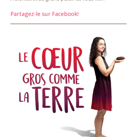
Partagez-le sur Facebook!