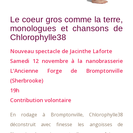
Le coeur gros comme la terre,
monologues et chansons de
Chlorophylle38
Nouveau spectacle de Jacinthe Laforte
Samedi 12 novembre à la nanobrasserie
L'Ancienne Forge de Bromptonville
(Sherbrooke)
19h
Contribution volontaire
En rodage à Bromptonville, Chlorophylle38
déconstruit avec finesse les angoisses de