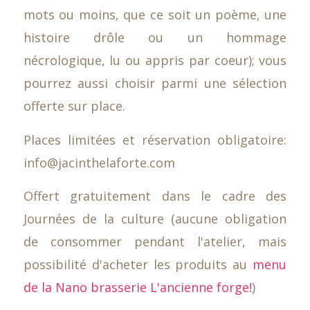
mots ou moins, que ce soit un poème, une
histoire drôle ou un hommage
nécrologique, lu ou appris par coeur); vous
pourrez aussi choisir parmi une sélection
offerte sur place.
Places limitées et réservation obligatoire:
info@jacinthelaforte.com
Offert gratuitement dans le cadre des
Journées de la culture (aucune obligation
de consommer pendant l'atelier, mais
possibilité d'acheter les produits au
menu
de la Nano brasserie L'ancienne forge!
)