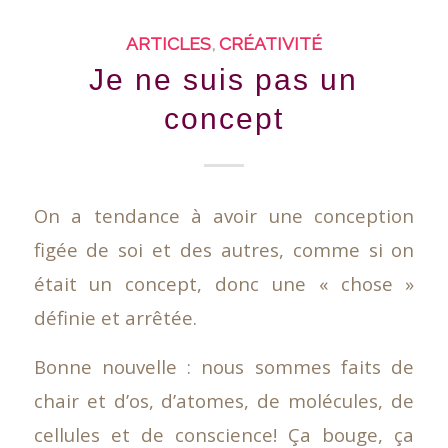
ARTICLES
,
CRÉATIVITÉ
Je ne suis pas un
concept
On a tendance à avoir une conception
figée de soi et des autres, comme si on
était un concept, donc une « chose »
définie et arrêtée.
Bonne nouvelle : nous sommes faits de
chair et d’os, d’atomes, de molécules, de
cellules et de conscience! Ça bouge, ça