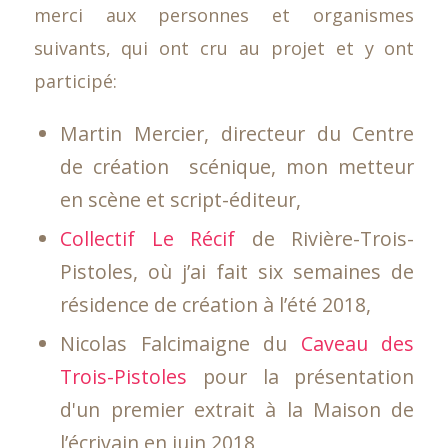
merci aux personnes et organismes
suivants, qui ont cru au projet et y ont
participé:
Martin Mercier, directeur du Centre
de création scénique, mon metteur
en scène et script-éditeur,
Collectif Le Récif
de Rivière-Trois-
Pistoles, où j’ai fait six semaines de
résidence de création à l’été 2018,
Nicolas Falcimaigne du
Caveau des
Trois-Pistoles
pour la présentation
d'un premier extrait à la Maison de
l’écrivain en juin 2018,