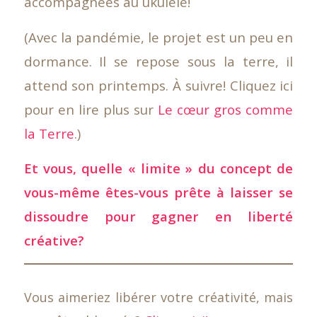
accompagnées au ukulélé!
(Avec la pandémie, le projet est un peu en
dormance. Il se repose sous la terre, il
attend son printemps. À suivre! Cliquez ici
pour en lire plus sur
Le cœur gros comme
la Terre
.
)
Et vous, quelle « limite » du concept de
vous-même êtes-vous prête à laisser se
dissoudre pour gagner en liberté
créative?
Vous aimeriez libérer votre créativité, mais