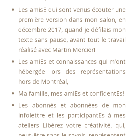
Les amisE qui sont venus écouter une
première version dans mon salon, en
décembre 2017, quand je défilais mon
texte sans pause, avant tout le travail
réalisé avec Martin Mercier!
Les amiEs et connaissances qui m'ont
hébergée lors des représentations
hors de Montréal,
Ma famille, mes amiEs et confidentEs!
Les abonnés et abonnées de mon
infolettre et les participantEs à mes
ateliers Libérez votre créativité, qui,
peut-être sans le savoir, représentent